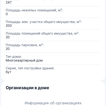
247
Площадь нежилых помещений, м²:
0
Площадь зем. участка общего имущества, м²:
200
Площадь помещений общего имущества, м²:
20
Площадь парковки, м²:
20
Тип дома:
Многоквартирный дом
Серия, тип постройки здания:
бут
Организации в доме
Информация об организациях