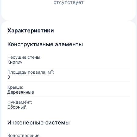
отсутствует
Характеристики
Конструктивные элементы
Несущие стены:
Кирпич
Площадь подвала, м²:
0
Крыша:
Деревянные
Фундамент:
Сборный
Инженерные системы
Водоотведение: