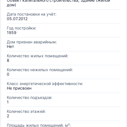
Объект капитального строительства, Здание (Жилой
дом)
Дата постановки на учёт:
05.07.2012
Год постройки:
1959
Дом признан аварийным:
Нет
Количество жилых помещений:
8
Количество нежилых помещений:
0
Класс энергетической эффективности:
Не присвоен
Количество подъездов:
1
Количество этажей:
2
Площадь жилых помещений, м²: