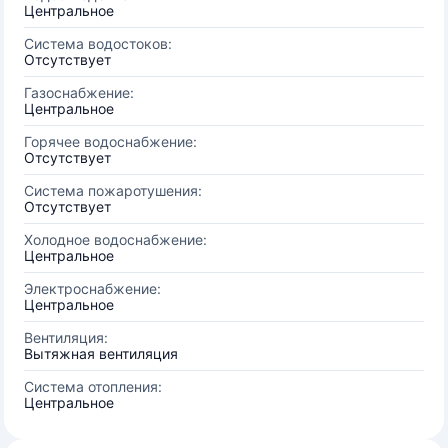
Центральное
Система водостоков:
Отсутствует
Газоснабжение:
Центральное
Горячее водоснабжение:
Отсутствует
Система пожаротушения:
Отсутствует
Холодное водоснабжение:
Центральное
Электроснабжение:
Центральное
Вентиляция:
Вытяжная вентиляция
Система отопления:
Центральное