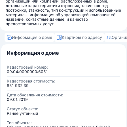
организаций или компаний, расположенных в доме,
детальные характеристики строения, такие как год
постройки, этажность, тип конструкции и использованные
материалы, информация об управляющей компании: её
название, контактные данные, и качество
предоставляемых услуг
Информация о доме
Квартиры по адресу
Органи
Информация о доме
Кадастровый номер:
09:04:0000000:6051
Кадастровая стоимость:
851 932,39
Дата обновления стоимости:
09.01.2019
Статус объекта:
Ранее учтенный
Тип объекта: