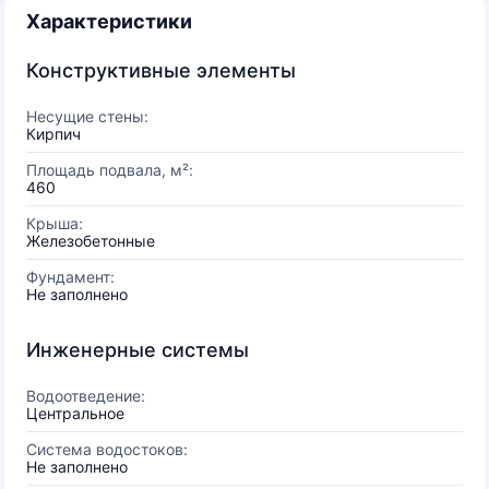
Характеристики
Конструктивные элементы
Несущие стены:
Кирпич
Площадь подвала, м²:
460
Крыша:
Железобетонные
Фундамент:
Не заполнено
Инженерные системы
Водоотведение:
Центральное
Система водостоков:
Не заполнено