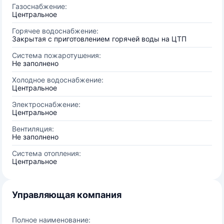
Газоснабжение:
Центральное
Горячее водоснабжение:
Закрытая с приготовлением горячей воды на ЦТП
Система пожаротушения:
Не заполнено
Холодное водоснабжение:
Центральное
Электроснабжение:
Центральное
Вентиляция:
Не заполнено
Система отопления:
Центральное
Управляющая компания
Полное наименование: