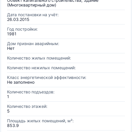
Объект капитального строительства, Здание
(Многоквартирный дом)
Дата постановки на учёт:
26.03.2015
Год постройки:
1981
Дом признан аварийным:
Нет
Количество жилых помещений:
Количество нежилых помещений:
Класс энергетической эффективности:
Не заполнено
Количество подъездов:
1
Количество этажей:
5
Площадь жилых помещений, м²:
853.9