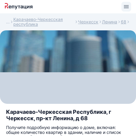
Карачаево-Черкесская
Черкесск
Ленина
68
республика
Карачаево-Черкесская Республика, г
Черкесск, пр-кт Ленина, д 68
Получите подробную информацию о доме, включая:
общее количество квартир в здании, наличие и список