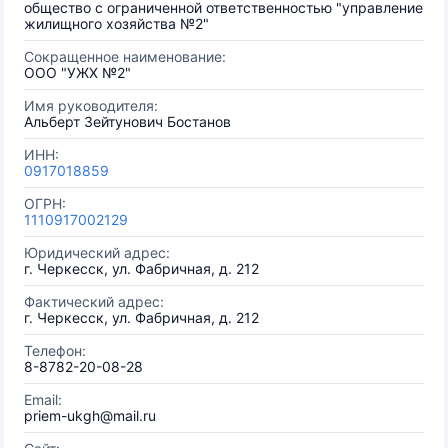
общество с ограниченной ответственностью "управление
жилищного хозяйства №2"
Сокращенное наименование:
ООО "УЖХ №2"
Имя руководителя:
Альберт Зейтунович Бостанов
ИНН:
0917018859
ОГРН:
1110917002129
Юридический адрес:
г. Черкесск, ул. Фабричная, д. 212
Фактический адрес:
г. Черкесск, ул. Фабричная, д. 212
Телефон:
8-8782-20-08-28
Email:
priem-ukgh@mail.ru