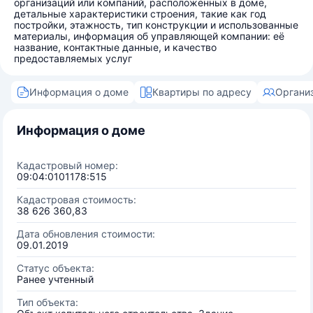
организаций или компаний, расположенных в доме,
детальные характеристики строения, такие как год
постройки, этажность, тип конструкции и использованные
материалы, информация об управляющей компании: её
название, контактные данные, и качество
предоставляемых услуг
Информация о доме
Квартиры по адресу
Органи
Информация о доме
Кадастровый номер:
09:04:0101178:515
Кадастровая стоимость:
38 626 360,83
Дата обновления стоимости:
09.01.2019
Статус объекта:
Ранее учтенный
Тип объекта: