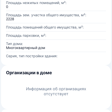
Площадь нежилых помещений, м²:
0
Площадь зем. участка общего имущества, м²:
2228
Площадь помещений общего имущества, м²:
Площадь парковки, м²:
Тип дома:
Многоквартирный дом
Серия, тип постройки здания:
Организации в доме
Информация об организациях
отсутствует