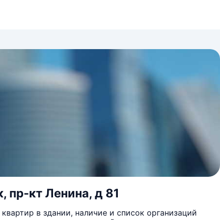
 пр-кт Ленина, д 81
квартир в здании, наличие и список организаций