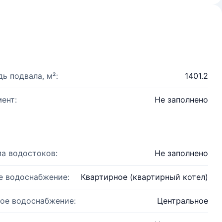
ь подвала, м²:
1401.2
ент:
Не заполнено
а водостоков:
Не заполнено
е водоснабжение:
Квартирное (квартирный котел)
ое водоснабжение:
Центральное