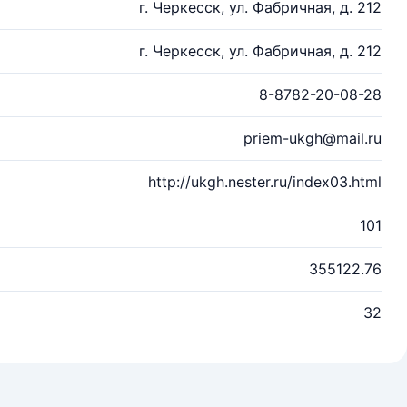
г. Черкесск, ул. Фабричная, д. 212
г. Черкесск, ул. Фабричная, д. 212
8-8782-20-08-28
priem-ukgh@mail.ru
http://ukgh.nester.ru/index03.html
101
355122.76
32