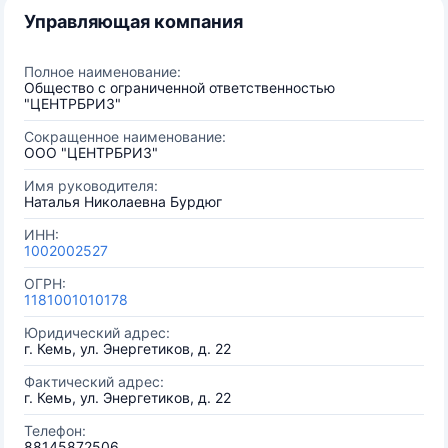
Управляющая компания
Полное наименование:
Общество с ограниченной ответственностью
"ЦЕНТРБРИЗ"
Сокращенное наименование:
ООО "ЦЕНТРБРИЗ"
Имя руководителя:
Наталья Николаевна Бурдюг
ИНН:
1002002527
ОГРН:
1181001010178
Юридический адрес:
г. Кемь, ул. Энергетиков, д. 22
Фактический адрес:
г. Кемь, ул. Энергетиков, д. 22
Телефон:
88145872506