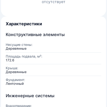
отсутствует
Характеристики
Конструктивные элементы
Несущие стены:
Деревянные
Площадь подвала, м²:
172.6
Крыша:
Деревянные
Фундамент:
Ленточный
Инженерные системы
Водоотведение: