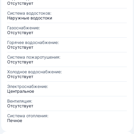
Отсутствует
Система водостоков:
Наружные водостоки
Газоснабжение:
Отсутствует
Горячее водоснабжение:
Отсутствует
Система пожаротушения:
Отсутствует
Холодное водоснабжение:
Отсутствует
Электроснабжение:
Центральное
Вентиляция:
Отсутствует
Система отопления:
Печное