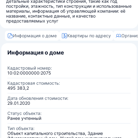
детальные характеристики строения, такие как год
постройки, этажность, тип конструкции и использованные
материалы, информация об управляющей компании: её
название, контактные данные, и качество
предоставляемых услуг
Информация о доме
Квартиры по адресу
Органи
Информация о доме
Кадастровый номер:
10:02:0000000:2075
Кадастровая стоимость:
495 383,2
Дата обновления стоимости:
29.01.2020
Статус объекта:
Ранее учтенный
Тип объекта:
Объект капитального строительства, Здание