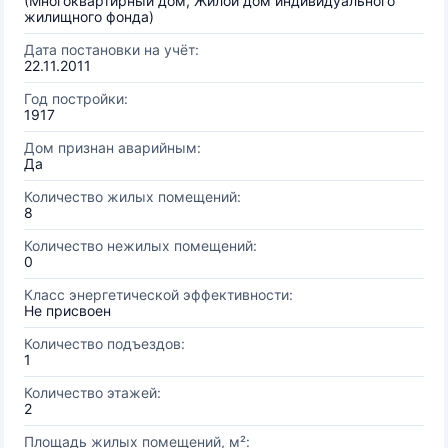
(Многоквартирный дом, Жилой дом индивидуального
жилищного фонда)
Дата постановки на учёт:
22.11.2011
Год постройки:
1917
Дом признан аварийным:
Да
Количество жилых помещений:
8
Количество нежилых помещений:
0
Класс энергетической эффективности:
Не присвоен
Количество подъездов:
1
Количество этажей:
2
Площадь жилых помещений, м²: