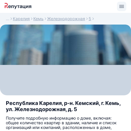
Карелия
Кемь
Железнодорожная
5
Республика Карелия, р-н. Кемский, г. Кемь,
ул. Железнодорожная, д. 5
Получите подробную информацию о доме, включая:
общее количество квартир в здании, наличие и список
организаций или компаний, расположенных в доме,