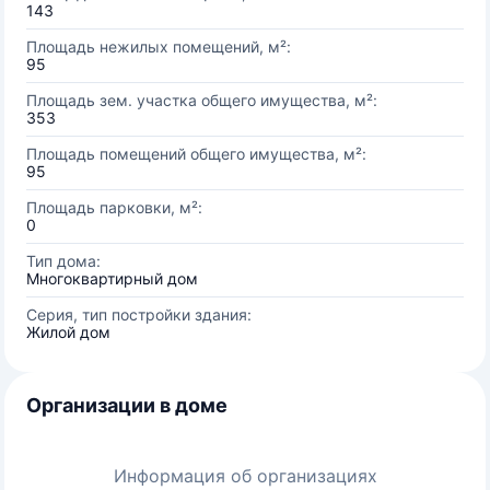
143
Площадь нежилых помещений, м²:
95
Площадь зем. участка общего имущества, м²:
353
Площадь помещений общего имущества, м²:
95
Площадь парковки, м²:
0
Тип дома:
Многоквартирный дом
Серия, тип постройки здания:
Жилой дом
Организации в доме
Информация об организациях