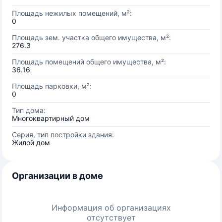
Площадь нежилых помещений, м²:
0
Площадь зем. участка общего имущества, м²:
276.3
Площадь помещений общего имущества, м²:
36.16
Площадь парковки, м²:
0
Тип дома:
Многоквартирный дом
Серия, тип постройки здания:
Жилой дом
Организации в доме
Информация об организациях
отсутствует