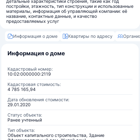
детальные характеристики строения, такие как год
постройки, этажность, тип конструкции и использованные
материалы, информация об управляющей компании: её
название, контактные данные, и качество
предоставляемых услуг
Информация о доме
Квартиры по адресу
Органи
Информация о доме
Кадастровый номер:
10:02:0000000:2119
Кадастровая стоимость:
4 785 165,94
Дата обновления стоимости:
29.01.2020
Статус объекта:
Ранее учтенный
Тип объекта:
Объект капитального строительства, Здание