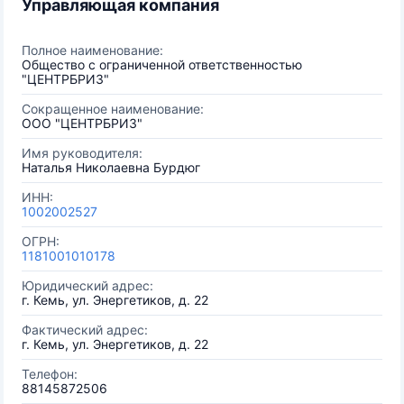
Управляющая компания
Полное наименование:
Общество с ограниченной ответственностью
"ЦЕНТРБРИЗ"
Сокращенное наименование:
ООО "ЦЕНТРБРИЗ"
Имя руководителя:
Наталья Николаевна Бурдюг
ИНН:
1002002527
ОГРН:
1181001010178
Юридический адрес:
г. Кемь, ул. Энергетиков, д. 22
Фактический адрес:
г. Кемь, ул. Энергетиков, д. 22
Телефон:
88145872506