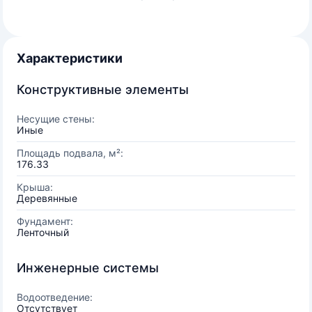
Характеристики
Конструктивные элементы
Несущие стены:
Иные
Площадь подвала, м²:
176.33
Крыша:
Деревянные
Фундамент:
Ленточный
Инженерные системы
Водоотведение:
Отсутствует