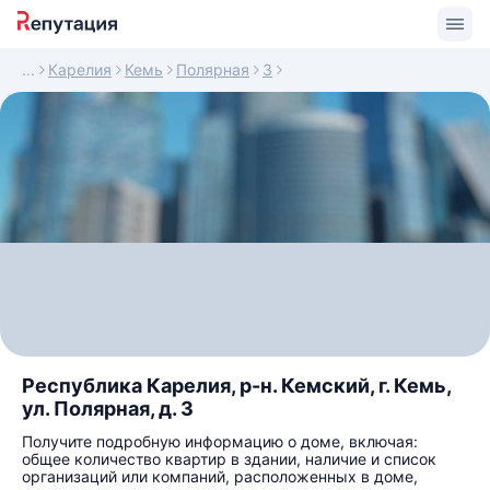
Карелия
Кемь
Полярная
3
Республика Карелия, р-н. Кемский, г. Кемь,
ул. Полярная, д. 3
Получите подробную информацию о доме, включая:
общее количество квартир в здании, наличие и список
организаций или компаний, расположенных в доме,