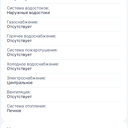
Система водостоков:
Наружные водостоки
Газоснабжение:
Отсутствует
Горячее водоснабжение:
Отсутствует
Система пожаротушения:
Отсутствует
Холодное водоснабжение:
Отсутствует
Электроснабжение:
Центральное
Вентиляция:
Отсутствует
Система отопления:
Печное