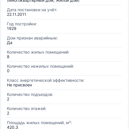
(Многоквартирный дом, Жилой дом)
Дата постановки на учёт:
22.11.2011
Год постройки:
1929
Дом признан аварийным:
Да
Количество жилых помещений:
8
Количество нежилых помещений:
0
Класс энергетической эффективности:
Не присвоен
Количество подъездов:
2
Количество этажей:
2
Площадь жилых помещений, м²:
420.3