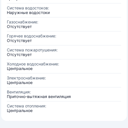
Система водостоков:
Наружные водостоки
Газоснабжение:
Отсутствует
Горячее водоснабжение:
Отсутствует
Система пожаротушения:
Отсутствует
Холодное водоснабжение:
Центральное
Электроснабжение:
Центральное
Вентиляция:
Приточно-вытяжная вентиляция
Система отопления:
Центральное