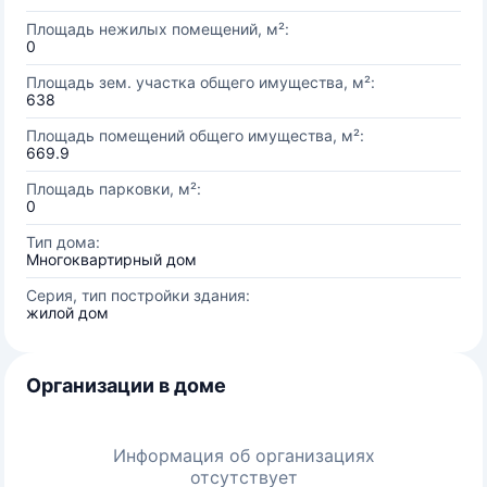
Площадь нежилых помещений, м²:
0
Площадь зем. участка общего имущества, м²:
638
Площадь помещений общего имущества, м²:
669.9
Площадь парковки, м²:
0
Тип дома:
Многоквартирный дом
Серия, тип постройки здания:
жилой дом
Организации в доме
Информация об организациях
отсутствует