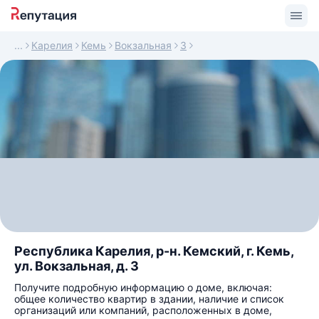
Карелия
Кемь
Вокзальная
3
Республика Карелия, р-н. Кемский, г. Кемь,
ул. Вокзальная, д. 3
Получите подробную информацию о доме, включая:
общее количество квартир в здании, наличие и список
организаций или компаний, расположенных в доме,