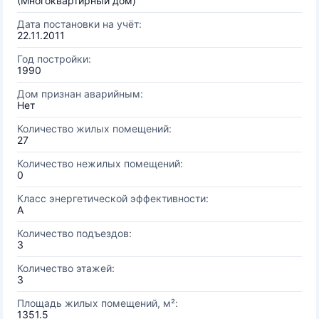
(Многоквартирный дом)
Дата постановки на учёт:
22.11.2011
Год постройки:
1990
Дом признан аварийным:
Нет
Количество жилых помещений:
27
Количество нежилых помещений:
0
Класс энергетической эффективности:
A
Количество подъездов:
3
Количество этажей:
3
Площадь жилых помещений, м²:
1351.5