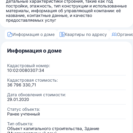
детальные характеристики строения, такие как год
постройки, этажность, тип конструкции и использованные
материалы, информация об управляющей компании: её
название, контактные данные, и качество
предоставляемых услуг
Информация о доме
Квартиры по адресу
Органи
Информация о доме
Кадастровый номер:
10:02:0080307:34
Кадастровая стоимость:
36 796 330,71
Дата обновления стоимости:
29.01.2020
Статус объекта:
Ранее учтенный
Тип объекта:
Объект капитального строительства, Здание