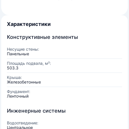
Характеристики
Конструктивные элементы
Несущие стены:
Панельные
Площадь подвала, м²:
503.3
Крыша:
Железобетонные
Фундамент:
Ленточный
Инженерные системы
Водоотведение:
Центральное