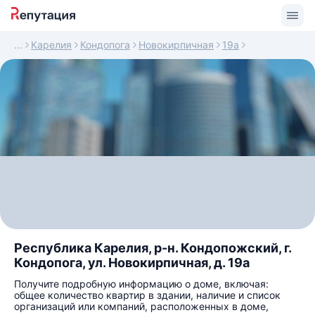
Карелия
Кондопога
Новокирпичная
19а
Республика Карелия, р-н. Кондопожский, г.
Кондопога, ул. Новокирпичная, д. 19а
Получите подробную информацию о доме, включая:
общее количество квартир в здании, наличие и список
организаций или компаний, расположенных в доме,