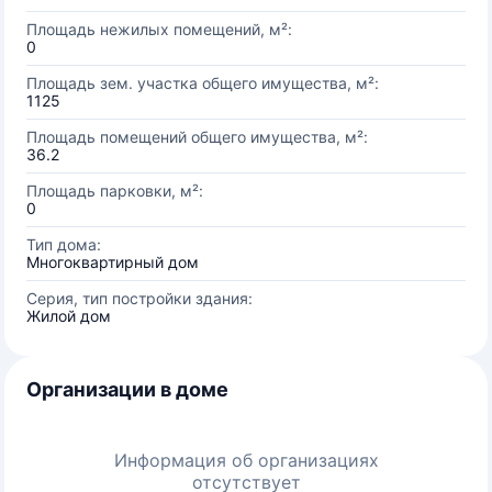
Площадь нежилых помещений, м²:
0
Площадь зем. участка общего имущества, м²:
1125
Площадь помещений общего имущества, м²:
36.2
Площадь парковки, м²:
0
Тип дома:
Многоквартирный дом
Серия, тип постройки здания:
Жилой дом
Организации в доме
Информация об организациях
отсутствует