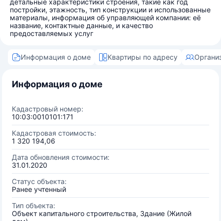
детальные характеристики строения, такие как год
постройки, этажность, тип конструкции и использованные
материалы, информация об управляющей компании: её
название, контактные данные, и качество
предоставляемых услуг
Информация о доме
Квартиры по адресу
Органи
Информация о доме
Кадастровый номер:
10:03:0010101:171
Кадастровая стоимость:
1 320 194,06
Дата обновления стоимости:
31.01.2020
Статус объекта:
Ранее учтенный
Тип объекта:
Объект капитального строительства, Здание (Жилой