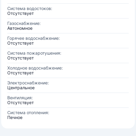
Система водостоков:
Отсутствует
Газоснабжение:
Автономное
Горячее водоснабжение:
Отсутствует
Система пожаротушения:
Отсутствует
Холодное водоснабжение:
Отсутствует
Электроснабжение:
Центральное
Вентиляция:
Отсутствует
Система отопления:
Печное