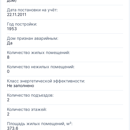
дом)
Дата постановки на учёт:
22.11.2011
Год постройки:
1953
Дом признан аварийным:
Да
Количество жилых помещений:
8
Количество нежилых помещений:
0
Класс энергетической эффективности:
Не заполнено
Количество подъездов:
2
Количество этажей:
2
Площадь жилых помещений, м²:
373.6