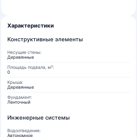
Характеристики
Конструктивные элементы
Несущие стены:
Деревянные
Площадь подвала, м²:
0
Крыша:
Деревянные
Фундамент:
Ленточный
Инженерные системы
Водоотведение:
Автономное