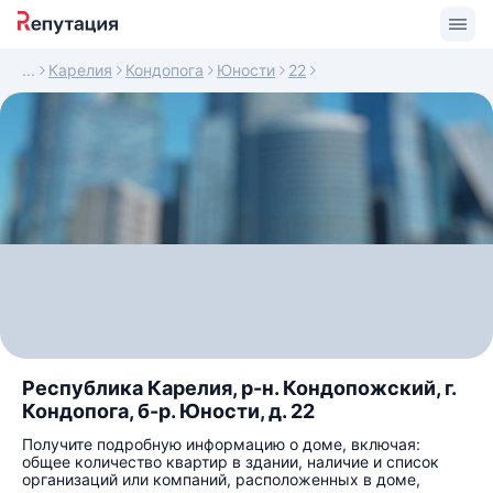
Карелия
Кондопога
Юности
22
Республика Карелия, р-н. Кондопожский, г.
Кондопога, б-р. Юности, д. 22
Получите подробную информацию о доме, включая:
общее количество квартир в здании, наличие и список
организаций или компаний, расположенных в доме,