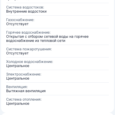
Система водостоков:
Внутренние водостоки
Газоснабжение:
Отсутствует
Горячее водоснабжение:
Открытая с отбором сетевой воды на горячее
водоснабжение из тепловой сети
Система пожаротушения:
Отсутствует
Холодное водоснабжение:
Центральное
Электроснабжение:
Центральное
Вентиляция:
Вытяжная вентиляция
Система отопления:
Центральное