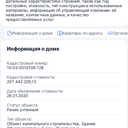
детальные характеристики строения, такие как год
постройки, этажность, тип конструкции и использованные
материалы, информация об управляющей компании: её
название, контактные данные, и качество
предоставляемых услуг
Информация о доме
Квартиры по адресу
Органи
Информация о доме
Кадастровый номер:
10:03:0010106:128
Кадастровая стоимость:
207 442 229,13
Дата обновления стоимости:
29.01.2020
Статус объекта:
Ранее учтенный
Тип объекта:
Объект капитального строительства, Здание