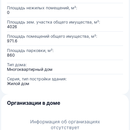
Площадь нежилых помещений, м²:
0
Площадь зем. участка общего имущества, м²:
4026
Площадь помещений общего имущества, м²:
971.6
Площадь парковки, м²:
860
Тип дома:
Многоквартирный дом
Серия, тип постройки здания:
Жилой дом
Организации в доме
Информация об организациях
отсутствует