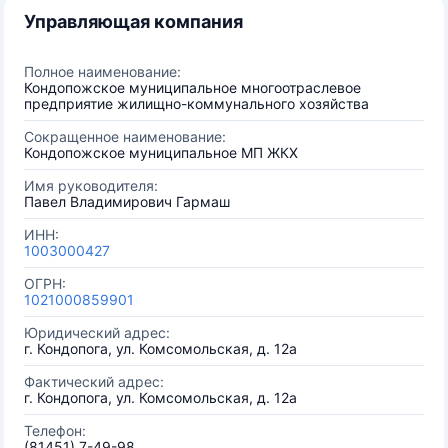
Управляющая компания
Полное наименование:
Кондопожское муниципальное многоотраслевое
предприятие жилищно-коммунального хозяйства
Сокращенное наименование:
Кондопожское муниципальное МП ЖКХ
Имя руководителя:
Павел Владимирович Гармаш
ИНН:
1003000427
ОГРН:
1021000859901
Юридический адрес:
г. Кондопога, ул. Комсомольская, д. 12а
Фактический адрес:
г. Кондопога, ул. Комсомольская, д. 12а
Телефон:
(81451) 7-49-98