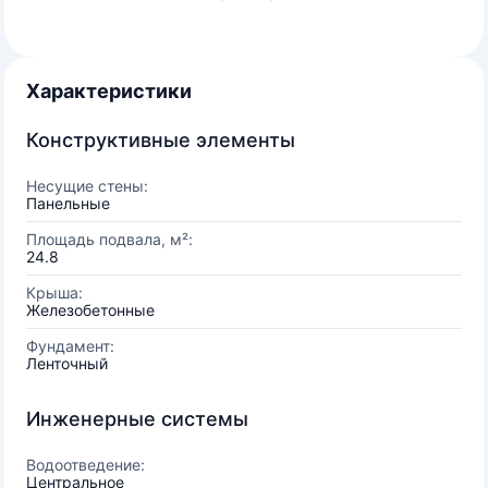
Характеристики
Конструктивные элементы
Несущие стены:
Панельные
Площадь подвала, м²:
24.8
Крыша:
Железобетонные
Фундамент:
Ленточный
Инженерные системы
Водоотведение:
Центральное