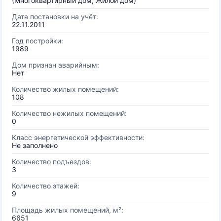
(Многоквартирный дом, Жилой дом)
Дата постановки на учёт:
22.11.2011
Год постройки:
1989
Дом признан аварийным:
Нет
Количество жилых помещений:
108
Количество нежилых помещений:
0
Класс энергетической эффективности:
Не заполнено
Количество подъездов:
3
Количество этажей:
9
Площадь жилых помещений, м²:
6651