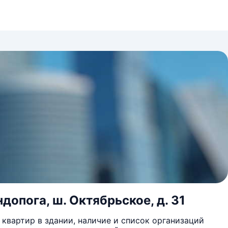
допога, ш. Октябрьское, д. 31
квартир в здании, наличие и список организаций