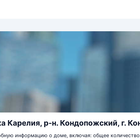
 Карелия, р-н. Кондопожский, г. Кон
бную информацию о доме, включая: общее количество 