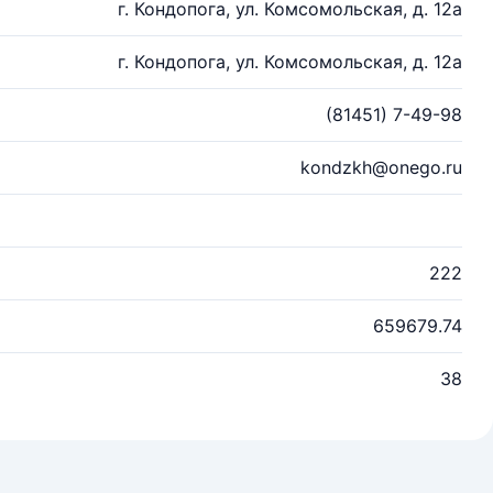
г. Кондопога, ул. Комсомольская, д. 12а
г. Кондопога, ул. Комсомольская, д. 12а
(81451) 7-49-98
kondzkh@onego.ru
222
659679.74
38