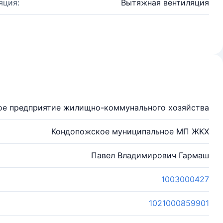
яция:
Вытяжная вентиляция
ое предприятие жилищно-коммунального хозяйства
Кондопожское муниципальное МП ЖКХ
Павел Владимирович Гармаш
1003000427
1021000859901