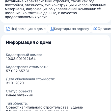
детальные характеристики строения, такие как год
постройки, этажность, тип конструкции и использованные
материалы, информация об управляющей компании: её
название, контактные данные, и качество
предоставляемых услуг
Информация о доме
Квартиры по адресу
Органи
Информация о доме
Кадастровый номер:
10:03:0010121:64
Кадастровая стоимость:
57 002 657,31
Дата обновления стоимости:
31.01.2020
Статус объекта:
Ранее учтенный
Тип объекта:
Объект капитального строительства, Здание