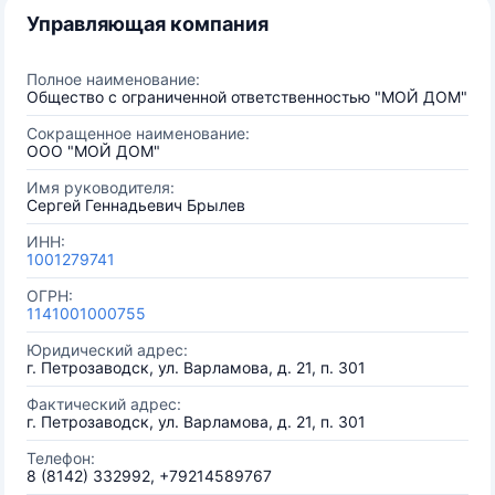
Управляющая компания
Полное наименование:
Общество с ограниченной ответственностью "МОЙ ДОМ"
Сокращенное наименование:
ООО "МОЙ ДОМ"
Имя руководителя:
Сергей Геннадьевич Брылев
ИНН:
1001279741
ОГРН:
1141001000755
Юридический адрес:
г. Петрозаводск, ул. Варламова, д. 21, п. 301
Фактический адрес:
г. Петрозаводск, ул. Варламова, д. 21, п. 301
Телефон:
8 (8142) 332992, +79214589767