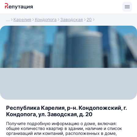
Карелия
Кондопога
Заводская
20
Республика Карелия, р-н. Кондопожский, г.
Кондопога, ул. Заводская, д. 20
Получите подробную информацию о доме, включая:
общее количество квартир в здании, наличие и список
организаций или компаний, расположенных в доме,