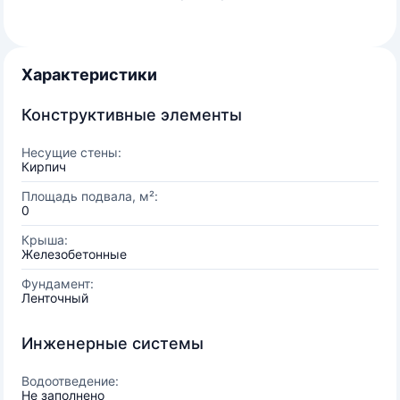
Характеристики
Конструктивные элементы
Несущие стены:
Кирпич
Площадь подвала, м²:
0
Крыша:
Железобетонные
Фундамент:
Ленточный
Инженерные системы
Водоотведение:
Не заполнено