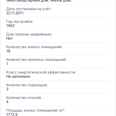
(Многоквартирный дом, Жилой дом)
Дата постановки на учёт:
22.11.2011
Год постройки:
1962
Дом признан аварийным:
Нет
Количество жилых помещений:
18
Количество нежилых помещений:
1
Класс энергетической эффективности:
Не заполнено
Количество подъездов:
3
Количество этажей:
4
Площадь жилых помещений, м²:
1772.9