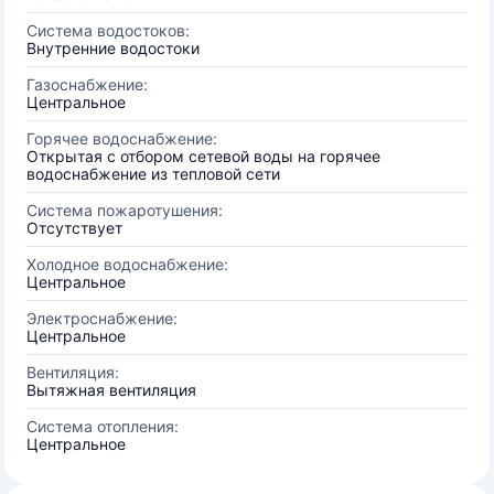
Система водостоков:
Внутренние водостоки
Газоснабжение:
Центральное
Горячее водоснабжение:
Открытая с отбором сетевой воды на горячее
водоснабжение из тепловой сети
Система пожаротушения:
Отсутствует
Холодное водоснабжение:
Центральное
Электроснабжение:
Центральное
Вентиляция:
Вытяжная вентиляция
Система отопления:
Центральное