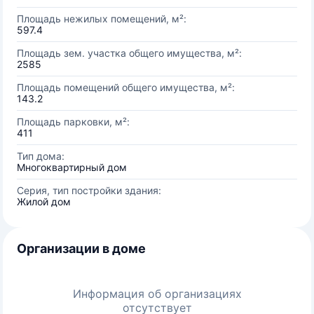
Площадь нежилых помещений, м²:
597.4
Площадь зем. участка общего имущества, м²:
2585
Площадь помещений общего имущества, м²:
143.2
Площадь парковки, м²:
411
Тип дома:
Многоквартирный дом
Серия, тип постройки здания:
Жилой дом
Организации в доме
Информация об организациях
отсутствует