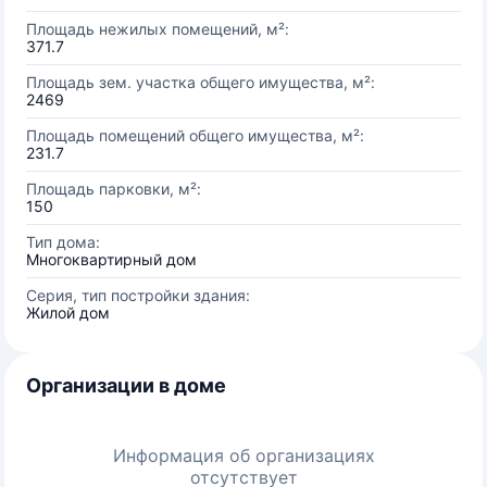
Площадь нежилых помещений, м²:
371.7
Площадь зем. участка общего имущества, м²:
2469
Площадь помещений общего имущества, м²:
231.7
Площадь парковки, м²:
150
Тип дома:
Многоквартирный дом
Серия, тип постройки здания:
Жилой дом
Организации в доме
Информация об организациях
отсутствует