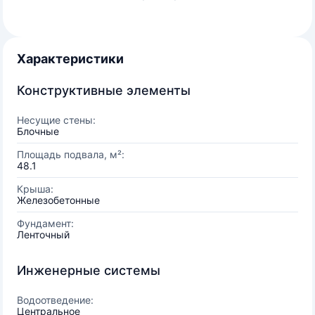
Характеристики
Конструктивные элементы
Несущие стены:
Блочные
Площадь подвала, м²:
48.1
Крыша:
Железобетонные
Фундамент:
Ленточный
Инженерные системы
Водоотведение:
Центральное