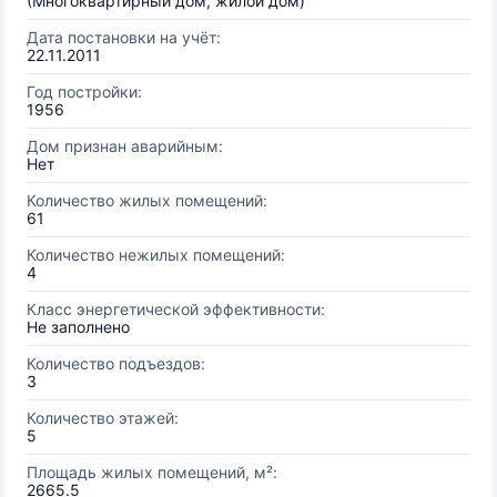
(Многоквартирный дом, жилой дом)
Дата постановки на учёт:
22.11.2011
Год постройки:
1956
Дом признан аварийным:
Нет
Количество жилых помещений:
61
Количество нежилых помещений:
4
Класс энергетической эффективности:
Не заполнено
Количество подъездов:
3
Количество этажей:
5
Площадь жилых помещений, м²:
2665.5