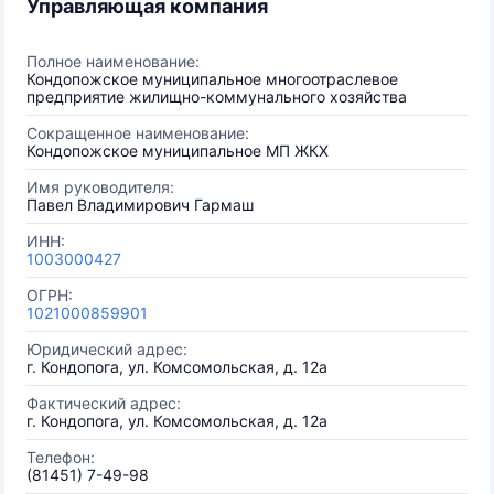
Управляющая компания
Полное наименование:
Кондопожское муниципальное многоотраслевое
предприятие жилищно-коммунального хозяйства
Сокращенное наименование:
Кондопожское муниципальное МП ЖКХ
Имя руководителя:
Павел Владимирович Гармаш
ИНН:
1003000427
ОГРН:
1021000859901
Юридический адрес:
г. Кондопога, ул. Комсомольская, д. 12а
Фактический адрес:
г. Кондопога, ул. Комсомольская, д. 12а
Телефон:
(81451) 7-49-98