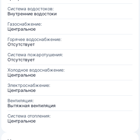
Система водостоков:
Внутренние водостоки
Газоснабжение:
Центральное
Горячее водоснабжение:
Отсутствует
Система пожаротушения:
Отсутствует
Холодное водоснабжение:
Центральное
Электроснабжение:
Центральное
Вентиляция:
Вытяжная вентиляция
Система отопления:
Центральное