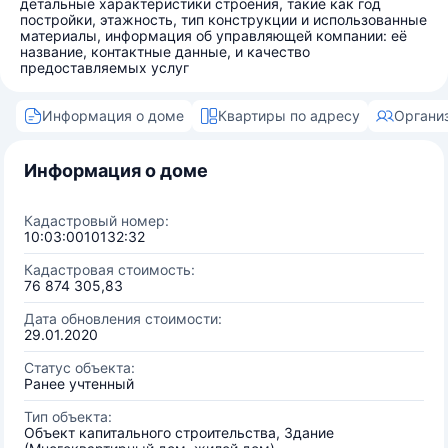
детальные характеристики строения, такие как год
постройки, этажность, тип конструкции и использованные
материалы, информация об управляющей компании: её
название, контактные данные, и качество
предоставляемых услуг
Информация о доме
Квартиры по адресу
Органи
Информация о доме
Кадастровый номер:
10:03:0010132:32
Кадастровая стоимость:
76 874 305,83
Дата обновления стоимости:
29.01.2020
Статус объекта:
Ранее учтенный
Тип объекта:
Объект капитального строительства, Здание