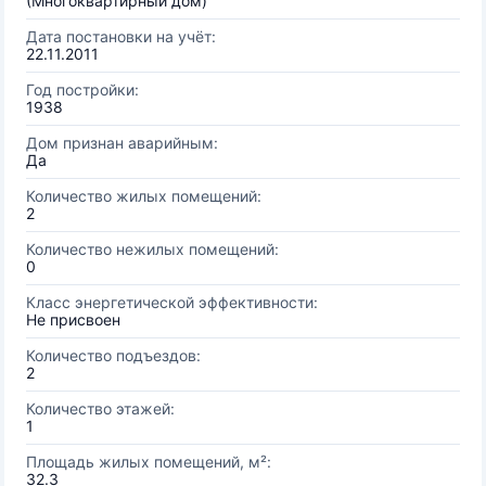
(Многоквартирный дом)
Дата постановки на учёт:
22.11.2011
Год постройки:
1938
Дом признан аварийным:
Да
Количество жилых помещений:
2
Количество нежилых помещений:
0
Класс энергетической эффективности:
Не присвоен
Количество подъездов:
2
Количество этажей:
1
Площадь жилых помещений, м²:
32.3