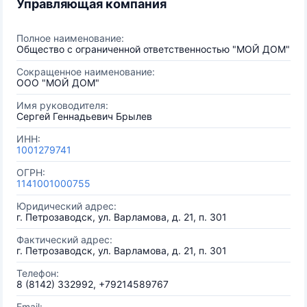
Управляющая компания
Полное наименование:
Общество с ограниченной ответственностью "МОЙ ДОМ"
Сокращенное наименование:
ООО "МОЙ ДОМ"
Имя руководителя:
Сергей Геннадьевич Брылев
ИНН:
1001279741
ОГРН:
1141001000755
Юридический адрес:
г. Петрозаводск, ул. Варламова, д. 21, п. 301
Фактический адрес:
г. Петрозаводск, ул. Варламова, д. 21, п. 301
Телефон:
8 (8142) 332992, +79214589767
Email: