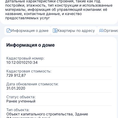
детальные характеристики строения, такие как год
постройки, этажность, тип конструкции и использованные
материалы, информация об управляющей компании: её
название, контактные данные, и качество
предоставляемых услуг
Информация о доме
Квартиры по адресу
Органи
Информация о доме
Кадастровый номер:
10:12:0010210:34
Кадастровая стоимость:
729 912,87
Дата обновления стоимости:
31.01.2020
Статус объекта:
Ранее учтенный
Тип объекта:
Объект капитального строительства, Здание