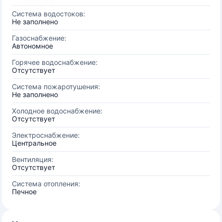
Система водостоков:
Не заполнено
Газоснабжение:
Автономное
Горячее водоснабжение:
Отсутствует
Система пожаротушения:
Не заполнено
Холодное водоснабжение:
Отсутствует
Электроснабжение:
Центральное
Вентиляция:
Отсутствует
Система отопления:
Печное