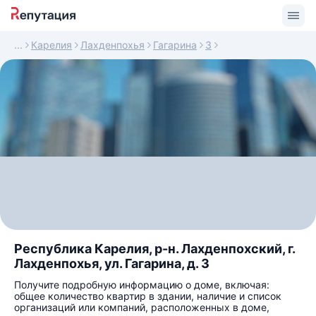
Карелия
Лахденпохья
Гагарина
3
Республика Карелия, р-н. Лахденпохский, г.
Лахденпохья, ул. Гагарина, д. 3
Получите подробную информацию о доме, включая:
общее количество квартир в здании, наличие и список
организаций или компаний, расположенных в доме,