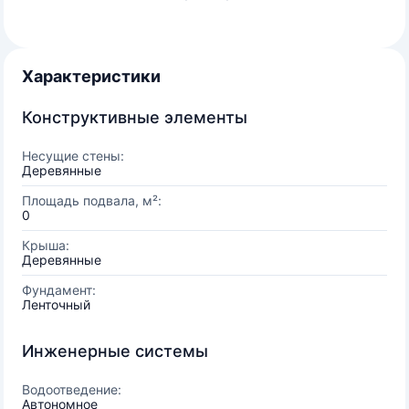
Характеристики
Конструктивные элементы
Несущие стены:
Деревянные
Площадь подвала, м²:
0
Крыша:
Деревянные
Фундамент:
Ленточный
Инженерные системы
Водоотведение:
Автономное