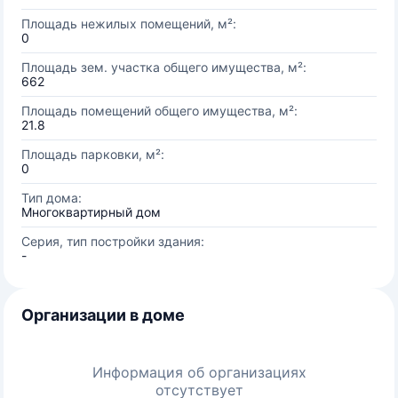
Площадь нежилых помещений, м²:
0
Площадь зем. участка общего имущества, м²:
662
Площадь помещений общего имущества, м²:
21.8
Площадь парковки, м²:
0
Тип дома:
Многоквартирный дом
Серия, тип постройки здания:
-
Организации в доме
Информация об организациях
отсутствует