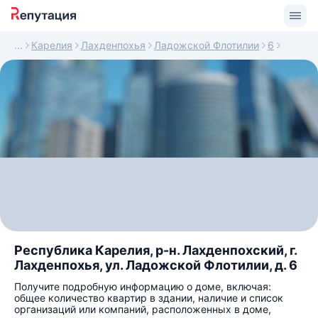
Карелия
Лахденпохья
Ладожской Флотилии
6
Республика Карелия, р-н. Лахденпохский, г.
Лахденпохья, ул. Ладожской Флотилии, д. 6
Получите подробную информацию о доме, включая:
общее количество квартир в здании, наличие и список
организаций или компаний, расположенных в доме,