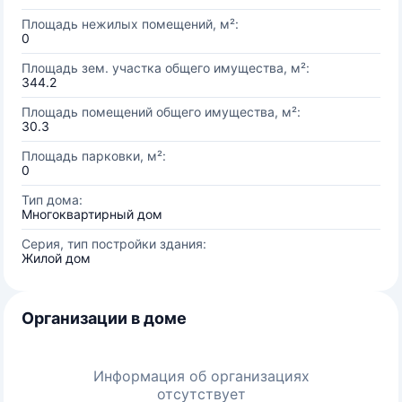
Площадь нежилых помещений, м²:
0
Площадь зем. участка общего имущества, м²:
344.2
Площадь помещений общего имущества, м²:
30.3
Площадь парковки, м²:
0
Тип дома:
Многоквартирный дом
Серия, тип постройки здания:
Жилой дом
Организации в доме
Информация об организациях
отсутствует