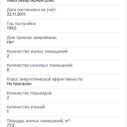
(Многоквартирный дом)
Дата постановки на учёт:
22.11.2011
Год постройки:
1952
Дом признан аварийным:
Нет
Количество жилых помещений:
2
Количество нежилых помещений:
0
Класс энергетической эффективности:
Не присвоен
Количество подъездов:
2
Количество этажей:
1
Площадь жилых помещений, м²:
77.2