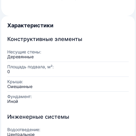
Характеристики
Конструктивные элементы
Несущие стены:
Деревянные
Площадь подвала, м²:
0
Крыша:
Смешанные
Фундамент:
Иной
Инженерные системы
Водоотведение:
Центральное