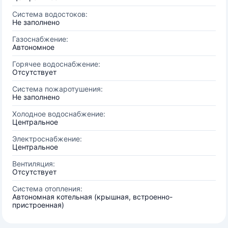
Система водостоков:
Не заполнено
Газоснабжение:
Автономное
Горячее водоснабжение:
Отсутствует
Система пожаротушения:
Не заполнено
Холодное водоснабжение:
Центральное
Электроснабжение:
Центральное
Вентиляция:
Отсутствует
Система отопления:
Автономная котельная (крышная, встроенно-
пристроенная)