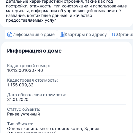
детальные характеристики строения, такие как год
постройки, этажность, тип конструкции и использованные
материалы, информация об управляющей компании: её
название, контактные данные, и качество
предоставляемых услуг
Информация о доме
Квартиры по адресу
Органи
Информация о доме
Кадастровый номер:
10:12:0010307:40
Кадастровая стоимость:
1 155 099,32
Дата обновления стоимости:
31.01.2020
Статус объекта:
Ранее учтенный
Тип объекта:
Объект капитального строительства, Здание