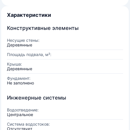
Характеристики
Конструктивные элементы
Несущие стены:
Деревянные
Площадь подвала, м²:
Крыша:
Деревянные
Фундамент:
Не заполнено
Инженерные системы
Водоотведение:
Центральное
Система водостоков:
Отсутствует