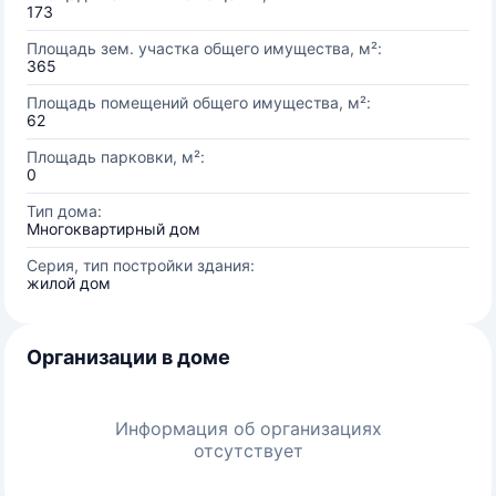
173
Площадь зем. участка общего имущества, м²:
365
Площадь помещений общего имущества, м²:
62
Площадь парковки, м²:
0
Тип дома:
Многоквартирный дом
Серия, тип постройки здания:
жилой дом
Организации в доме
Информация об организациях
отсутствует