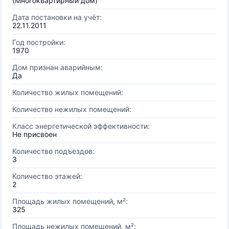
(Многоквартирный дом)
Дата постановки на учёт:
22.11.2011
Год постройки:
1970
Дом признан аварийным:
Да
Количество жилых помещений:
Количество нежилых помещений:
Класс энергетической эффективности:
Не присвоен
Количество подъездов:
3
Количество этажей:
2
Площадь жилых помещений, м²:
325
Площадь нежилых помещений, м²: