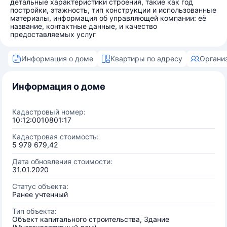
детальные характеристики строения, такие как год
постройки, этажность, тип конструкции и использованные
материалы, информация об управляющей компании: её
название, контактные данные, и качество
предоставляемых услуг
Информация о доме
Квартиры по адресу
Органи
Информация о доме
Кадастровый номер:
10:12:0010801:17
Кадастровая стоимость:
5 979 679,42
Дата обновления стоимости:
31.01.2020
Статус объекта:
Ранее учтенный
Тип объекта:
Объект капитального строительства, Здание