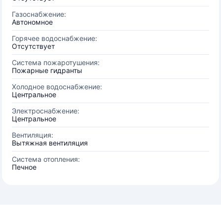
Газоснабжение:
Автономное
Горячее водоснабжение:
Отсутствует
Система пожаротушения:
Пожарные гидранты
Холодное водоснабжение:
Центральное
Электроснабжение:
Центральное
Вентиляция:
Вытяжная вентиляция
Система отопления:
Печное