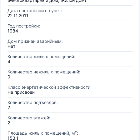
(Многоквартирный дом, Жилой дом)
Дата постановки на учёт:
22.11.2011
Год постройки:
1984
Дом признан аварийным:
Нет
Количество жилых помещений:
4
Количество нежилых помещений:
0
Класс энергетической эффективности:
Не присвоен
Количество подъездов:
2
Количество этажей:
2
Площадь жилых помещений, м²:
153.1