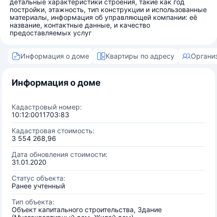
детальные характеристики строения, такие как год
постройки, этажность, тип конструкции и использованные
материалы, информация об управляющей компании: её
название, контактные данные, и качество
предоставляемых услуг
Информация о доме
Квартиры по адресу
Органи
Информация о доме
Кадастровый номер:
10:12:0011703:83
Кадастровая стоимость:
3 554 268,96
Дата обновления стоимости:
31.01.2020
Статус объекта:
Ранее учтенный
Тип объекта:
Объект капитального строительства, Здание