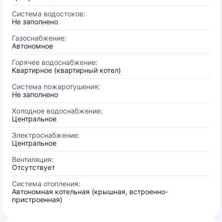
Система водостоков:
Не заполнено
Газоснабжение:
Автономное
Горячее водоснабжение:
Квартирное (квартирный котел)
Система пожаротушения:
Не заполнено
Холодное водоснабжение:
Центральное
Электроснабжение:
Центральное
Вентиляция:
Отсутствует
Система отопления:
Автономная котельная (крышная, встроенно-
пристроенная)