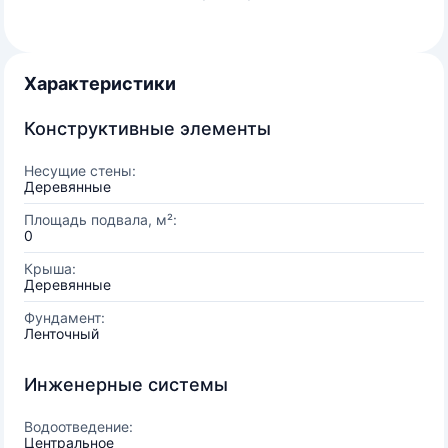
Характеристики
Конструктивные элементы
Несущие стены:
Деревянные
Площадь подвала, м²:
0
Крыша:
Деревянные
Фундамент:
Ленточный
Инженерные системы
Водоотведение:
Центральное