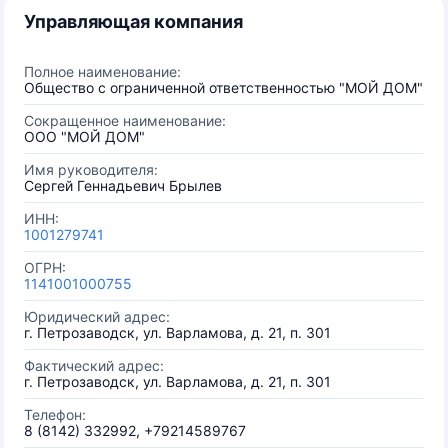
Управляющая компания
Полное наименование:
Общество с ограниченной ответственностью "МОЙ ДОМ"
Сокращенное наименование:
ООО "МОЙ ДОМ"
Имя руководителя:
Сергей Геннадьевич Брылев
ИНН:
1001279741
ОГРН:
1141001000755
Юридический адрес:
г. Петрозаводск, ул. Варламова, д. 21, п. 301
Фактический адрес:
г. Петрозаводск, ул. Варламова, д. 21, п. 301
Телефон:
8 (8142) 332992, +79214589767