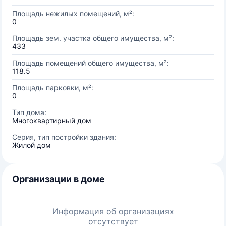
Площадь нежилых помещений, м²:
0
Площадь зем. участка общего имущества, м²:
433
Площадь помещений общего имущества, м²:
118.5
Площадь парковки, м²:
0
Тип дома:
Многоквартирный дом
Серия, тип постройки здания:
Жилой дом
Организации в доме
Информация об организациях
отсутствует