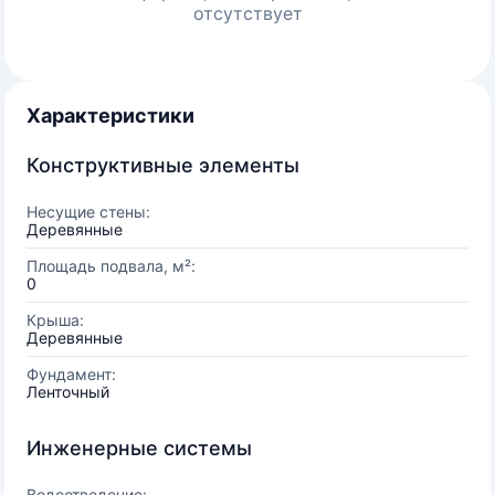
отсутствует
Характеристики
Конструктивные элементы
Несущие стены:
Деревянные
Площадь подвала, м²:
0
Крыша:
Деревянные
Фундамент:
Ленточный
Инженерные системы
Водоотведение: