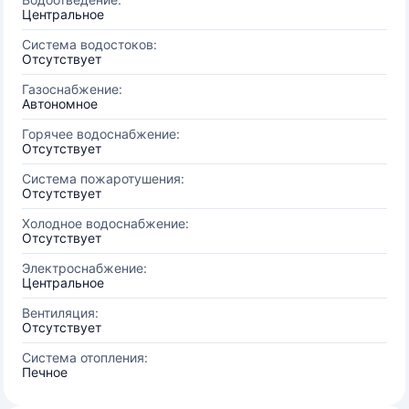
Центральное
Система водостоков:
Отсутствует
Газоснабжение:
Автономное
Горячее водоснабжение:
Отсутствует
Система пожаротушения:
Отсутствует
Холодное водоснабжение:
Отсутствует
Электроснабжение:
Центральное
Вентиляция:
Отсутствует
Система отопления:
Печное