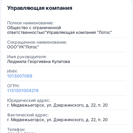
Управляющая компания
Полное наименование:
Общество с ограниченной
ответственностью"Управляющая компания "Лотос"
Сокращенное наименование:
ООО"УК"Лотос"
Имя руководителя:
Людмила Георгиевна Кулатова
ИНН:
1013007069
ОГРН:
1151001004219
Юридический адрес:
г. Медвежьегорск, ул. Дзержинского, д. 22, п. 20
Фактический адрес:
г. Медвежьегорск, ул. Дзержинского, д. 22, п. 20
Телефон: