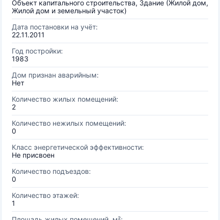
Объект капитального строительства, Здание (Жилой дом,
Жилой дом и земельный участок)
Дата постановки на учёт:
22.11.2011
Год постройки:
1983
Дом признан аварийным:
Нет
Количество жилых помещений:
2
Количество нежилых помещений:
0
Класс энергетической эффективности:
Не присвоен
Количество подъездов:
0
Количество этажей:
1
Площадь жилых помещений, м²: