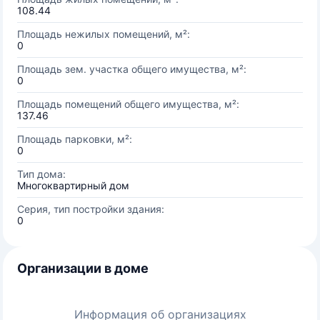
108.44
Площадь нежилых помещений, м²:
0
Площадь зем. участка общего имущества, м²:
0
Площадь помещений общего имущества, м²:
137.46
Площадь парковки, м²:
0
Тип дома:
Многоквартирный дом
Серия, тип постройки здания:
0
Организации в доме
Информация об организациях