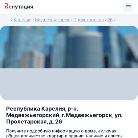
Карелия
Медвежьегорск
Пролетарская
26
Республика Карелия, р-н.
Медвежьегорский, г. Медвежьегорск, ул.
Пролетарская, д. 26
Получите подробную информацию о доме, включая:
общее количество квартир в здании, наличие и список