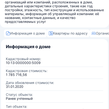
организаций или компаний, расположенных в доме,
детальные характеристики строения, такие как год
постройки, этажность, тип конструкции и использованные
материалы, информация об управляющей компании: её
название, контактные данные, и качество
предоставляемых услуг
Информация о доме
Квартиры по адресу
Органи
Информация о доме
Кадастровый номер:
10:13:0000000:5009
Кадастровая стоимость:
1 785 716,56
Дата обновления стоимости:
31.01.2020
Статус объекта:
Ранее учтенный
Тип объекта: