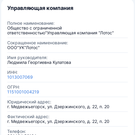
Управляющая компания
Полное наименование:
Общество с ограниченной
ответственностью"Управляющая компания "Лотос"
Сокращенное наименование:
ООО"УК"Лотос"
Имя руководителя:
Людмила Георгиевна Кулатова
ИНН:
1013007069
ОГРН:
1151001004219
Юридический адрес:
г. Медвежьегорск, ул. Дзержинского, д. 22, п. 20
Фактический адрес:
г. Медвежьегорск, ул. Дзержинского, д. 22, п. 20
Телефон: