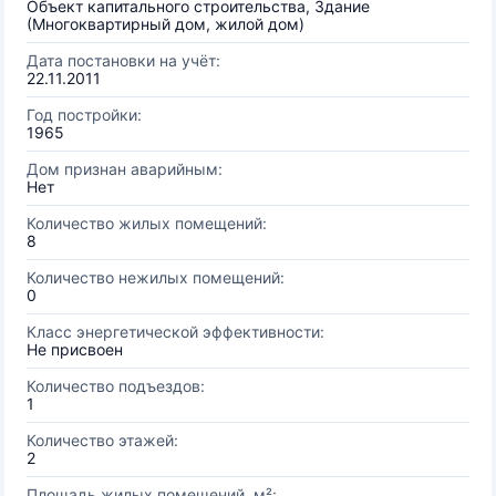
Объект капитального строительства, Здание
(Многоквартирный дом, жилой дом)
Дата постановки на учёт:
22.11.2011
Год постройки:
1965
Дом признан аварийным:
Нет
Количество жилых помещений:
8
Количество нежилых помещений:
0
Класс энергетической эффективности:
Не присвоен
Количество подъездов:
1
Количество этажей:
2
Площадь жилых помещений, м²: