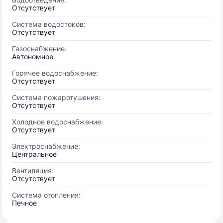
Отсутствует
Система водостоков:
Отсутствует
Газоснабжение:
Автономное
Горячее водоснабжение:
Отсутствует
Система пожаротушения:
Отсутствует
Холодное водоснабжение:
Отсутствует
Электроснабжение:
Центральное
Вентиляция:
Отсутствует
Система отопления:
Печное