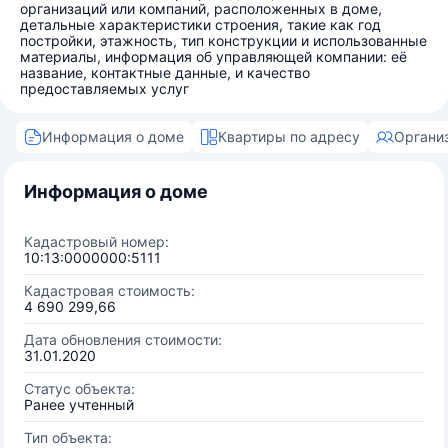
организаций или компаний, расположенных в доме,
детальные характеристики строения, такие как год
постройки, этажность, тип конструкции и использованные
материалы, информация об управляющей компании: её
название, контактные данные, и качество
предоставляемых услуг
Информация о доме
Квартиры по адресу
Органи
Информация о доме
Кадастровый номер:
10:13:0000000:5111
Кадастровая стоимость:
4 690 299,66
Дата обновления стоимости:
31.01.2020
Статус объекта:
Ранее учтенный
Тип объекта: