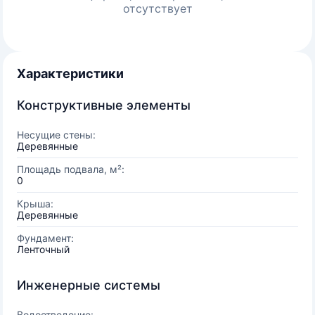
отсутствует
Характеристики
Конструктивные элементы
Несущие стены:
Деревянные
Площадь подвала, м²:
0
Крыша:
Деревянные
Фундамент:
Ленточный
Инженерные системы
Водоотведение: