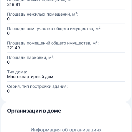
319.81
Площадь нежилых помещений, м²:
0
Площадь зем. участка общего имущества, м²:
0
Площадь помещений общего имущества, м²:
221.49
Площадь парковки, м²:
0
Тип дома:
Многоквартирный дом
Серия, тип постройки здания:
0
Организации в доме
Информация об организациях