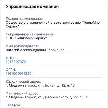
Управляющая компания
Полное наименование:
Общество с ограниченной ответственностью "ТеплоМир
Сервис"
Сокращенное наименование:
ООО "ТеплоМир Сервис"
Имя руководителя:
Виталий Александрович Тараканов
ИНН:
1013007372
ОГРН:
1161001061330
Юридический адрес:
г. Медвежьегорск, ул. Лесная, д. 12, п. 13
Фактический адрес:
г. Медвежьегорск, ул. Дзержинского, д. 22, п. 34
Телефон: