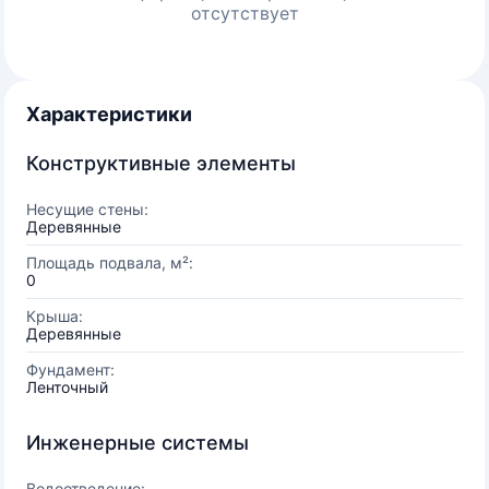
отсутствует
Характеристики
Конструктивные элементы
Несущие стены:
Деревянные
Площадь подвала, м²:
0
Крыша:
Деревянные
Фундамент:
Ленточный
Инженерные системы
Водоотведение: