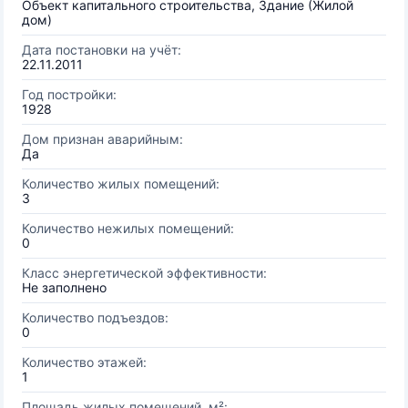
Объект капитального строительства, Здание (Жилой
дом)
Дата постановки на учёт:
22.11.2011
Год постройки:
1928
Дом признан аварийным:
Да
Количество жилых помещений:
3
Количество нежилых помещений:
0
Класс энергетической эффективности:
Не заполнено
Количество подъездов:
0
Количество этажей:
1
Площадь жилых помещений, м²: