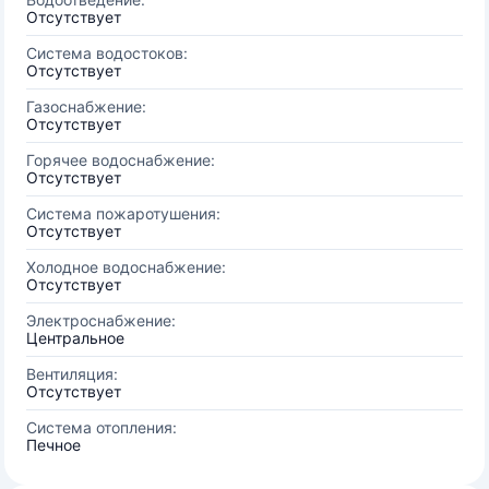
Отсутствует
Система водостоков:
Отсутствует
Газоснабжение:
Отсутствует
Горячее водоснабжение:
Отсутствует
Система пожаротушения:
Отсутствует
Холодное водоснабжение:
Отсутствует
Электроснабжение:
Центральное
Вентиляция:
Отсутствует
Система отопления:
Печное