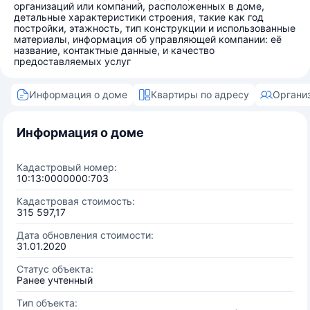
организаций или компаний, расположенных в доме,
детальные характеристики строения, такие как год
постройки, этажность, тип конструкции и использованные
материалы, информация об управляющей компании: её
название, контактные данные, и качество
предоставляемых услуг
Информация о доме
Квартиры по адресу
Органи
Информация о доме
Кадастровый номер:
10:13:0000000:703
Кадастровая стоимость:
315 597,17
Дата обновления стоимости:
31.01.2020
Статус объекта:
Ранее учтенный
Тип объекта: