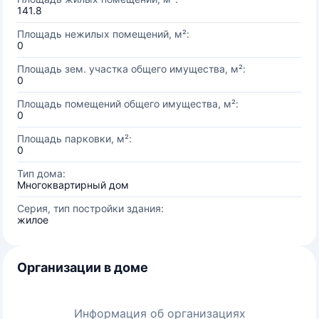
141.8
Площадь нежилых помещений, м²:
0
Площадь зем. участка общего имущества, м²:
0
Площадь помещений общего имущества, м²:
0
Площадь парковки, м²:
0
Тип дома:
Многоквартирный дом
Серия, тип постройки здания:
жилое
Организации в доме
Информация об организациях