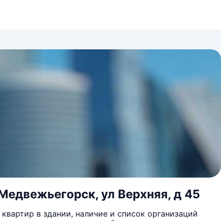
Медвежьегорск, ул Верхняя, д 45
квартир в здании, наличие и список организаций