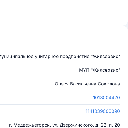
Муниципальное унитарное предприятие "Жилсервис"
МУП "Жилсервис"
Олеся Васильевна Соколова
1013004420
1141039000090
г. Медвежьегорск, ул. Дзержинского, д. 22, п. 20