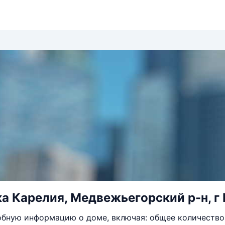
а Карелия, Медвежьегорский р-н, г 
бную информацию о доме, включая: общее количество 