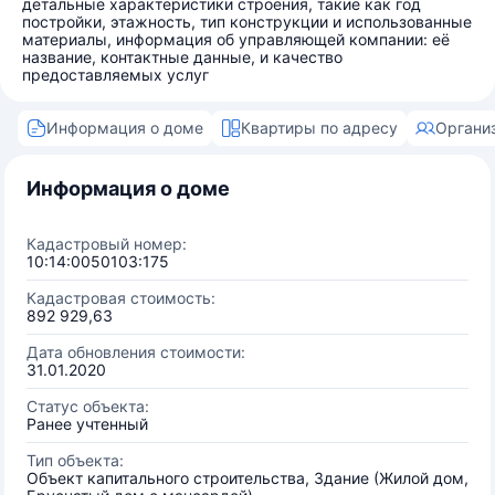
детальные характеристики строения, такие как год
постройки, этажность, тип конструкции и использованные
материалы, информация об управляющей компании: её
название, контактные данные, и качество
предоставляемых услуг
Информация о доме
Квартиры по адресу
Органи
Информация о доме
Кадастровый номер:
10:14:0050103:175
Кадастровая стоимость:
892 929,63
Дата обновления стоимости:
31.01.2020
Статус объекта:
Ранее учтенный
Тип объекта:
Объект капитального строительства, Здание (Жилой дом,