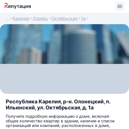
Карелия
Олонец
Октябрьская
1а
Республика Карелия, р-н. Олонецкий, п.
Ильинский, ул. Октябрьская, д. 1а
Получите подробную информацию о доме, включая:
общее количество квартир в здании, наличие и список
организаций или компаний, расположенных в доме,