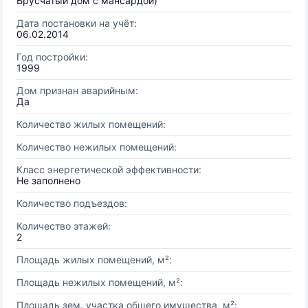
Брусчатый дом с мансардой)
Дата постановки на учёт:
06.02.2014
Год постройки:
1999
Дом признан аварийным:
Да
Количество жилых помещений:
Количество нежилых помещений:
Класс энергетической эффективности:
Не заполнено
Количество подъездов:
Количество этажей:
2
Площадь жилых помещений, м²:
Площадь нежилых помещений, м²:
Площадь зем. участка общего имущества, м²: