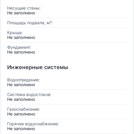
Несущие стены:
Не заполнено
Площадь подвала, м²:
Крыша:
Не заполнено
Фундамент:
Не заполнено
Инженерные системы
Водоотведение:
Не заполнено
Система водостоков:
Не заполнено
Газоснабжение:
Не заполнено
Горячее водоснабжение:
Не заполнено