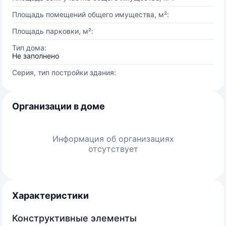
Площадь помещений общего имущества, м²:
Площадь парковки, м²:
Тип дома:
Не заполнено
Серия, тип постройки здания:
Организации в доме
Информация об организациях
отсутствует
Характеристики
Конструктивные элементы