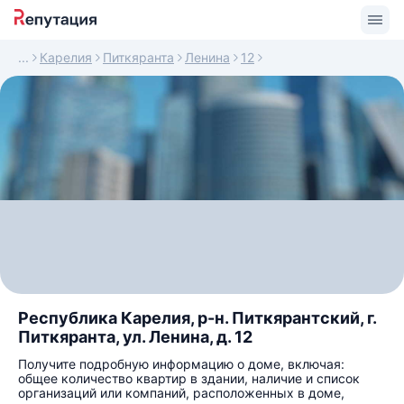
Карелия
Питкяранта
Ленина
12
Республика Карелия, р-н. Питкярантский, г.
Питкяранта, ул. Ленина, д. 12
Получите подробную информацию о доме, включая:
общее количество квартир в здании, наличие и список
организаций или компаний, расположенных в доме,