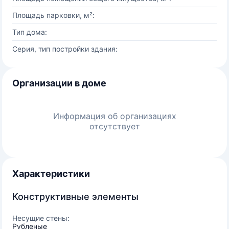
Площадь парковки, м²:
Тип дома:
Серия, тип постройки здания:
Организации в доме
Информация об организациях
отсутствует
Характеристики
Конструктивные элементы
Несущие стены:
Рубленые