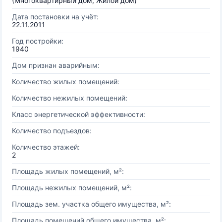
(Многоквартирный дом, Жилой дом)
Дата постановки на учёт:
22.11.2011
Год постройки:
1940
Дом признан аварийным:
Количество жилых помещений:
Количество нежилых помещений:
Класс энергетической эффективности:
Количество подъездов:
Количество этажей:
2
Площадь жилых помещений, м²:
Площадь нежилых помещений, м²:
Площадь зем. участка общего имущества, м²:
Площадь помещений общего имущества, м²: