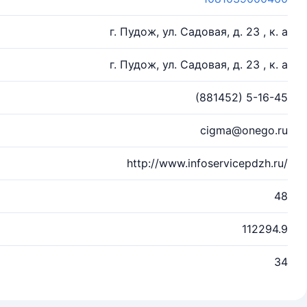
г. Пудож, ул. Садовая, д. 23 , к. а
г. Пудож, ул. Садовая, д. 23 , к. а
(881452) 5-16-45
cigma@onego.ru
http://www.infoservicepdzh.ru/
48
112294.9
34