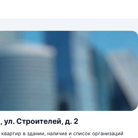
 ул. Строителей, д. 2
квартир в здании, наличие и список организаций