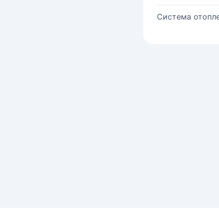
Система отопле