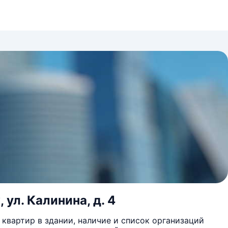
 ул. Калинина, д. 4
квартир в здании, наличие и список организаций