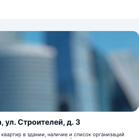
 ул. Строителей, д. 3
квартир в здании, наличие и список организаций