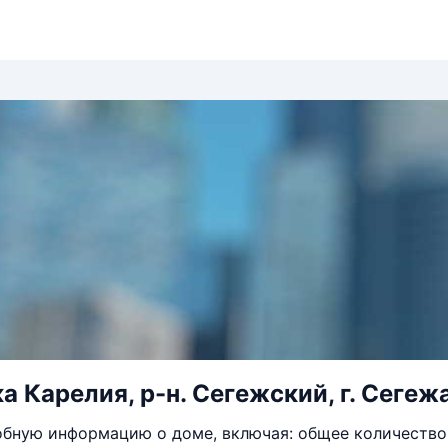
 Карелия, р-н. Сегежский, г. Сегежа,
бную информацию о доме, включая: общее количество 