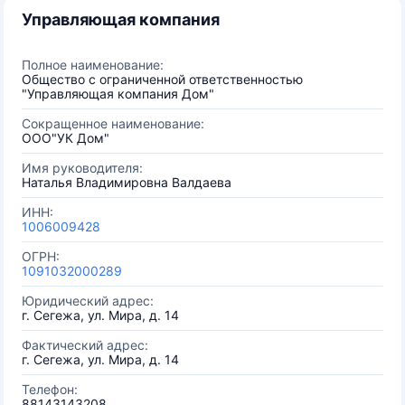
Управляющая компания
Полное наименование:
Общество с ограниченной ответственностью
"Управляющая компания Дом"
Сокращенное наименование:
ООО"УК Дом"
Имя руководителя:
Наталья Владимировна Валдаева
ИНН:
1006009428
ОГРН:
1091032000289
Юридический адрес:
г. Сегежа, ул. Мира, д. 14
Фактический адрес:
г. Сегежа, ул. Мира, д. 14
Телефон:
88143143208