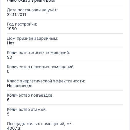
(Многоквартирный дом)
Дата постановки на учёт:
22.11.2011
Год постройки:
1980
Дом признан аварийным:
Нет
Количество жилых помещений:
90
Количество нежилых помещений:
0
Класс энергетической эффективности:
Не присвоен
Количество подъездов:
6
Количество этажей:
5
Площадь жилых помещений, м²:
4067.3