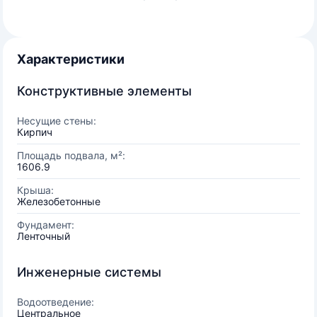
Характеристики
Конструктивные элементы
Несущие стены:
Кирпич
Площадь подвала, м²:
1606.9
Крыша:
Железобетонные
Фундамент:
Ленточный
Инженерные системы
Водоотведение:
Центральное