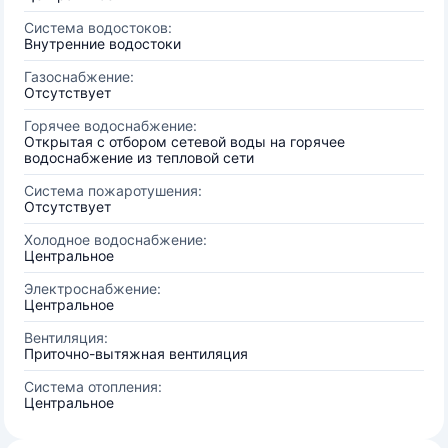
Система водостоков:
Внутренние водостоки
Газоснабжение:
Отсутствует
Горячее водоснабжение:
Открытая с отбором сетевой воды на горячее
водоснабжение из тепловой сети
Система пожаротушения:
Отсутствует
Холодное водоснабжение:
Центральное
Электроснабжение:
Центральное
Вентиляция:
Приточно-вытяжная вентиляция
Система отопления:
Центральное