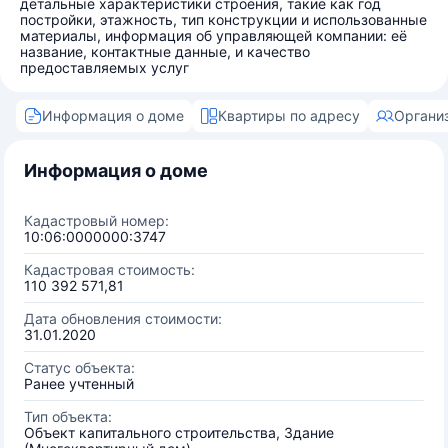
детальные характеристики строения, такие как год
постройки, этажность, тип конструкции и использованные
материалы, информация об управляющей компании: её
название, контактные данные, и качество
предоставляемых услуг
Информация о доме
Квартиры по адресу
Органи
Информация о доме
Кадастровый номер:
10:06:0000000:3747
Кадастровая стоимость:
110 392 571,81
Дата обновления стоимости:
31.01.2020
Статус объекта:
Ранее учтенный
Тип объекта:
Объект капитального строительства, Здание