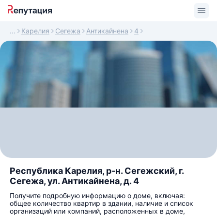
Карелия
Сегежа
Антикайнена
4
Республика Карелия, р-н. Сегежский, г.
Сегежа, ул. Антикайнена, д. 4
Получите подробную информацию о доме, включая:
общее количество квартир в здании, наличие и список
организаций или компаний, расположенных в доме,