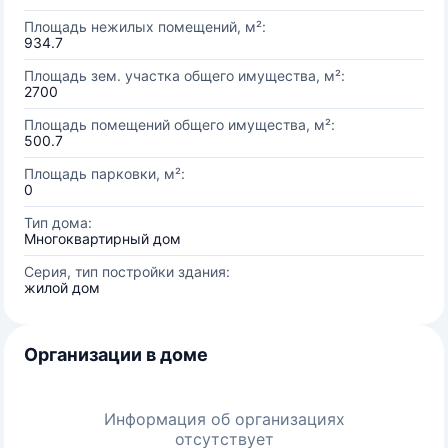
Площадь нежилых помещений, м²:
934.7
Площадь зем. участка общего имущества, м²:
2700
Площадь помещений общего имущества, м²:
500.7
Площадь парковки, м²:
0
Тип дома:
Многоквартирный дом
Серия, тип постройки здания:
жилой дом
Организации в доме
Информация об организациях
отсутствует