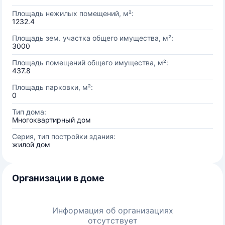
Площадь нежилых помещений, м²:
1232.4
Площадь зем. участка общего имущества, м²:
3000
Площадь помещений общего имущества, м²:
437.8
Площадь парковки, м²:
0
Тип дома:
Многоквартирный дом
Серия, тип постройки здания:
жилой дом
Организации в доме
Информация об организациях
отсутствует