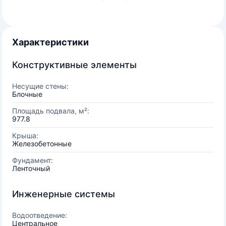
Характеристики
Конструктивные элементы
Несущие стены:
Блочные
Площадь подвала, м²:
977.8
Крыша:
Железобетонные
Фундамент:
Ленточный
Инженерные системы
Водоотведение:
Центральное