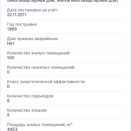
(Многоквартирный дом, Жилой многоквартирный дом)
Дата постановки на учёт:
22.11.2011
Год постройки:
1969
Дом признан аварийным:
Нет
Количество жилых помещений:
100
Количество нежилых помещений:
0
Класс энергетической эффективности:
D
Количество подъездов:
6
Количество этажей:
5
Площадь жилых помещений, м²:
4453