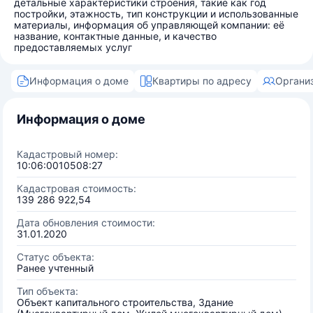
детальные характеристики строения, такие как год
постройки, этажность, тип конструкции и использованные
материалы, информация об управляющей компании: её
название, контактные данные, и качество
предоставляемых услуг
Информация о доме
Квартиры по адресу
Органи
Информация о доме
Кадастровый номер:
10:06:0010508:27
Кадастровая стоимость:
139 286 922,54
Дата обновления стоимости:
31.01.2020
Статус объекта:
Ранее учтенный
Тип объекта:
Объект капитального строительства, Здание