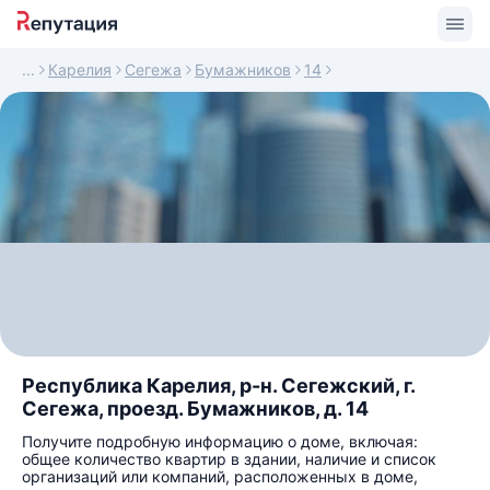
Карелия
Сегежа
Бумажников
14
Республика Карелия, р-н. Сегежский, г.
Сегежа, проезд. Бумажников, д. 14
Получите подробную информацию о доме, включая:
общее количество квартир в здании, наличие и список
организаций или компаний, расположенных в доме,