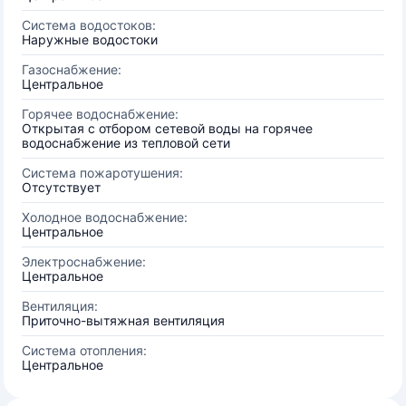
Система водостоков:
Наружные водостоки
Газоснабжение:
Центральное
Горячее водоснабжение:
Открытая с отбором сетевой воды на горячее
водоснабжение из тепловой сети
Система пожаротушения:
Отсутствует
Холодное водоснабжение:
Центральное
Электроснабжение:
Центральное
Вентиляция:
Приточно-вытяжная вентиляция
Система отопления:
Центральное