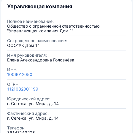
Управляющая компания
Полное наименование:
Общество с ограниченной ответственностью
"Управляющая компания Дом 1"
Сокращенное наименование:
ООО"УК Дом 1"
Имя руководителя:
Елена Александровна Головнёва
ИНН:
1006012050
ОГРН:
1121032001199
Юридический адрес:
г. Сегежа, ул. Мира, д. 14
Фактический адрес:
г. Сегежа, ул. Мира, д. 14
Телефон:
88143143208