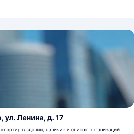
 ул. Ленина, д. 17
квартир в здании, наличие и список организаций