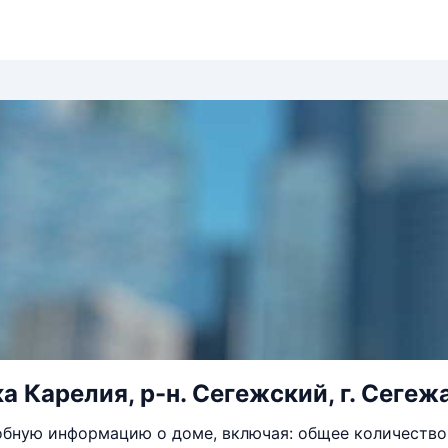
 Карелия, р-н. Сегежский, г. Сегежа,
бную информацию о доме, включая: общее количество 