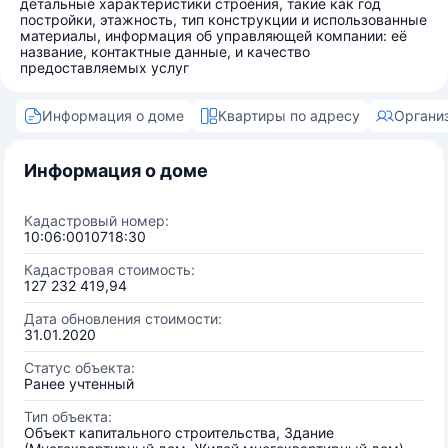
детальные характеристики строения, такие как год
постройки, этажность, тип конструкции и использованные
материалы, информация об управляющей компании: её
название, контактные данные, и качество
предоставляемых услуг
Информация о доме
Квартиры по адресу
Органи
Информация о доме
Кадастровый номер:
10:06:0010718:30
Кадастровая стоимость:
127 232 419,94
Дата обновления стоимости:
31.01.2020
Статус объекта:
Ранее учтенный
Тип объекта:
Объект капитального строительства, Здание