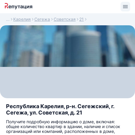
Карелия
Сегежа
Советская
21
Республика Карелия, р-н. Сегежский, г.
Сегежа, ул. Советская, д. 21
Получите подробную информацию о доме, включая:
общее количество квартир в здании, наличие и список
организаций или компаний, расположенных в доме,