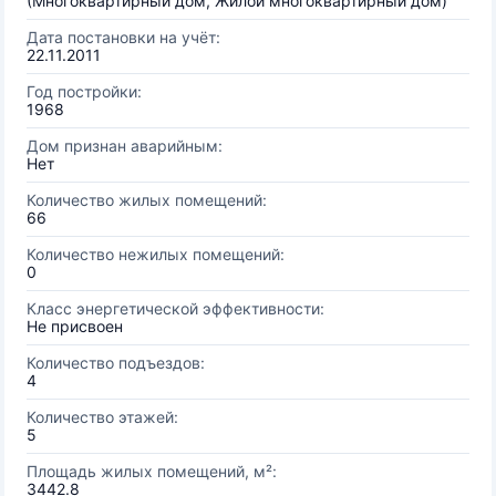
(Многоквартирный дом, Жилой многоквартирный дом)
Дата постановки на учёт:
22.11.2011
Год постройки:
1968
Дом признан аварийным:
Нет
Количество жилых помещений:
66
Количество нежилых помещений:
0
Класс энергетической эффективности:
Не присвоен
Количество подъездов:
4
Количество этажей:
5
Площадь жилых помещений, м²:
3442.8