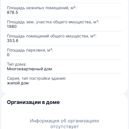
Площадь нежилых помещений, м²:
878.5
Площадь зем. участка общего имущества, м²:
1980
Площадь помещений общего имущества, м²:
353.6
Площадь парковки, м²:
0
Тип дома:
Многоквартирный дом
Серия, тип постройки здания:
жилой дом
Организации в доме
Информация об организациях
отсутствует