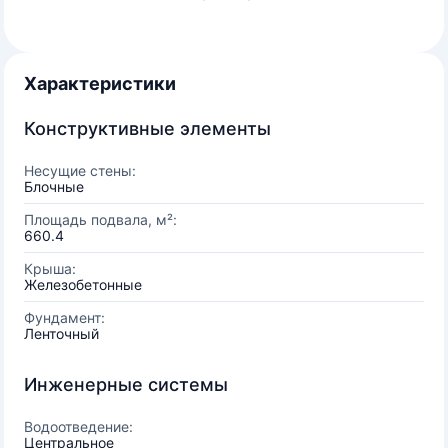
Характеристики
Конструктивные элементы
Несущие стены:
Блочные
Площадь подвала, м²:
660.4
Крыша:
Железобетонные
Фундамент:
Ленточный
Инженерные системы
Водоотведение:
Центральное