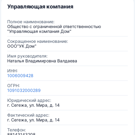
Управляющая компания
Полное наименование:
Общество с ограниченной ответственностью
"Управляющая компания Дом"
Сокращенное наименование:
ООО"УК Дом"
Имя руководителя:
Наталья Владимировна Валдаева
ИНН:
1006009428
ОГРН:
1091032000289
Юридический адрес:
г. Сегежа, ул. Мира, д. 14
Фактический адрес:
г. Сегежа, ул. Мира, д. 14
Телефон:
88143143208