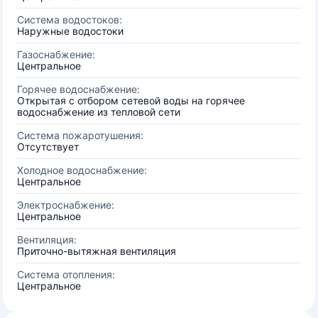
Система водостоков:
Наружные водостоки
Газоснабжение:
Центральное
Горячее водоснабжение:
Открытая с отбором сетевой воды на горячее
водоснабжение из тепловой сети
Система пожаротушения:
Отсутствует
Холодное водоснабжение:
Центральное
Электроснабжение:
Центральное
Вентиляция:
Приточно-вытяжная вентиляция
Система отопления:
Центральное