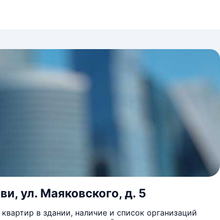
и, ул. Маяковского, д. 5
квартир в здании, наличие и список организаций