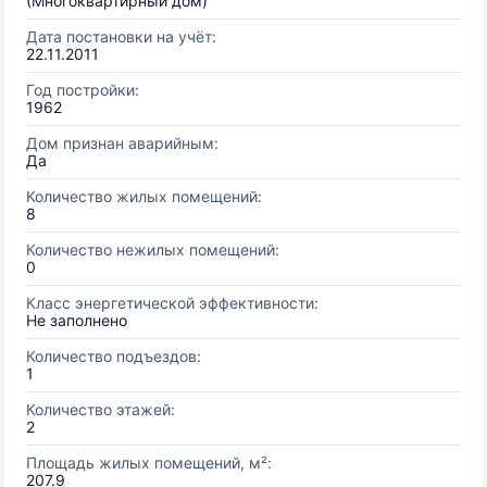
(Многоквартирный дом)
Дата постановки на учёт:
22.11.2011
Год постройки:
1962
Дом признан аварийным:
Да
Количество жилых помещений:
8
Количество нежилых помещений:
0
Класс энергетической эффективности:
Не заполнено
Количество подъездов:
1
Количество этажей:
2
Площадь жилых помещений, м²:
207.9