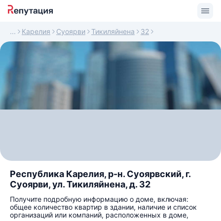
Карелия
Суоярви
Тикиляйнена
32
Республика Карелия, р-н. Суоярвский, г.
Суоярви, ул. Тикиляйнена, д. 32
Получите подробную информацию о доме, включая:
общее количество квартир в здании, наличие и список
организаций или компаний, расположенных в доме,