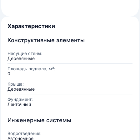
Характеристики
Конструктивные элементы
Несущие стены:
Деревянные
Площадь подвала, м²:
0
Крыша:
Деревянные
Фундамент:
Ленточный
Инженерные системы
Водоотведение:
Автономное