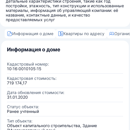
детальные характеристики строения, такие как год
постройки, этажность, тип конструкции и использованные
материалы, информация об управляющей компании: её
название, контактные данные, и качество
предоставляемых услуг
Информация о доме
Квартиры по адресу
Органи
Информация о доме
Кадастровый номер:
10:16:0010105:15
Кадастровая стоимость:
719 174,17
Дата обновления стоимости:
31.01.2020
Статус объекта:
Ранее учтенный
Тип объекта:
Объект капитального строительства, Здание