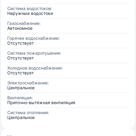
Система водостоков:
Наружные водостоки
Газоснабжение:
Автономное
Горячее водоснабжение:
Отсутствует
Система пожаротушения:
Отсутствует
Холодное водоснабжение:
Отсутствует
Электроснабжение:
Центральное
Вентиляция:
Приточно-вытяжная вентиляция
Система отопления:
Центральное