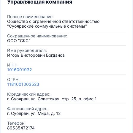
Управляющая компания
Полное наименование:
Общество с ограниченной ответственностью
"Суоярвские коммунальные системы"
Сокращенное наименование:
ООО "СКС"
Имя руководителя:
Игорь Викторович Богданов
ИНН:
1016001932
ОГРН:
1181001003523
Юридический адрес:
г. Суоярви, ул. Советская, стр. 25, п. офис 1
Фактический адрес:
г. Суоярви, ул. Мира, д. 12
Телефон:
89535472174