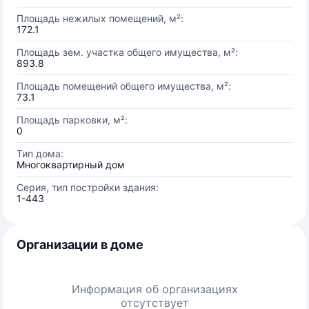
Площадь нежилых помещений, м²:
172.1
Площадь зем. участка общего имущества, м²:
893.8
Площадь помещений общего имущества, м²:
73.1
Площадь парковки, м²:
0
Тип дома:
Многоквартирный дом
Серия, тип постройки здания:
1-443
Организации в доме
Информация об организациях
отсутствует