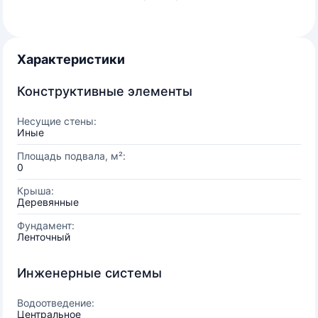
Характеристики
Конструктивные элементы
Несущие стены:
Иные
Площадь подвала, м²:
0
Крыша:
Деревянные
Фундамент:
Ленточный
Инженерные системы
Водоотведение:
Центральное