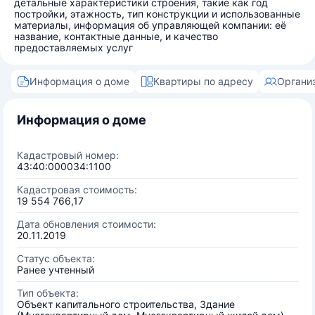
детальные характеристики строения, такие как год
постройки, этажность, тип конструкции и использованные
материалы, информация об управляющей компании: её
название, контактные данные, и качество
предоставляемых услуг
Информация о доме
Квартиры по адресу
Органи
Информация о доме
Кадастровый номер:
43:40:000034:1100
Кадастровая стоимость:
19 554 766,17
Дата обновления стоимости:
20.11.2019
Статус объекта:
Ранее учтенный
Тип объекта:
Объект капитального строительства, Здание