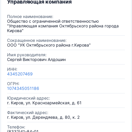
Управляющая компания
Полное наименование:
Общество с ограниченной ответственностью
"Управляющая компания Октябрьского района города
Кирова"
Сокращенное наименование:
ООО "УК Октябрьского района г.Кирова"
Имя руководителя:
Сергей Викторович Алдошин
ИНН:
4345207469
ОГРН:
1074345051186
Юридический адрес:
г. Киров, ул. Красноармейская, д. 61
Фактический адрес:
г. Киров, ул. Дерендяева, д. 80, к. 2
Телефон:
(8332)41-84-01