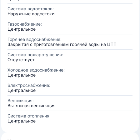
Система водостоков:
Наружные водостоки
Газоснабжение:
Центральное
Горячее водоснабжение:
Закрытая с приготовлением горячей воды на ЦТП
Система пожаротушения:
Отсутствует
Холодное водоснабжение:
Центральное
Электроснабжение:
Центральное
Вентиляция:
Вытяжная вентиляция
Система отопления:
Центральное