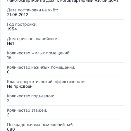
(Многоквартирный дом, Многоквартирный жилой дом)
Дата постановки на учёт:
21.06.2012
Год постройки:
1954
Дом признан аварийным:
Нет
Количество жилых помещений:
15
Количество нежилых помещений:
0
Класс энергетической эффективности:
Не присвоен
Количество подъездов:
2
Количество этажей:
3
Площадь жилых помещений, м²:
680