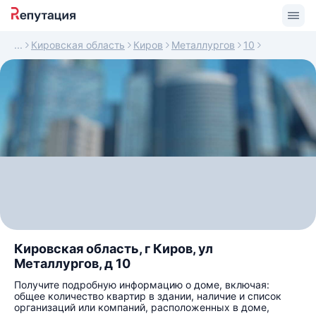
Кировская область
Киров
Металлургов
10
Кировская область, г Киров, ул
Металлургов, д 10
Получите подробную информацию о доме, включая:
общее количество квартир в здании, наличие и список
организаций или компаний, расположенных в доме,