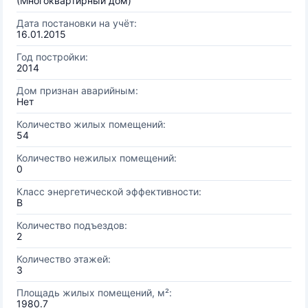
(Многоквартирный дом)
Дата постановки на учёт:
16.01.2015
Год постройки:
2014
Дом признан аварийным:
Нет
Количество жилых помещений:
54
Количество нежилых помещений:
0
Класс энергетической эффективности:
B
Количество подъездов:
2
Количество этажей:
3
Площадь жилых помещений, м²:
1980.7