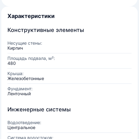
Характеристики
Конструктивные элементы
Несущие стены:
Кирпич
Площадь подвала, м²:
480
Крыша:
Железобетонные
Фундамент:
Ленточный
Инженерные системы
Водоотведение:
Центральное
Система водостоков: