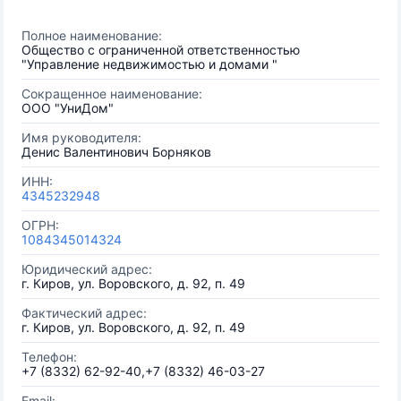
Полное наименование:
Общество с ограниченной ответственностью
"Управление недвижимостью и домами "
Сокращенное наименование:
ООО "УниДом"
Имя руководителя:
Денис Валентинович Борняков
ИНН:
4345232948
ОГРН:
1084345014324
Юридический адрес:
г. Киров, ул. Воровского, д. 92, п. 49
Фактический адрес:
г. Киров, ул. Воровского, д. 92, п. 49
Телефон:
+7 (8332) 62-92-40,+7 (8332) 46-03-27
Email: