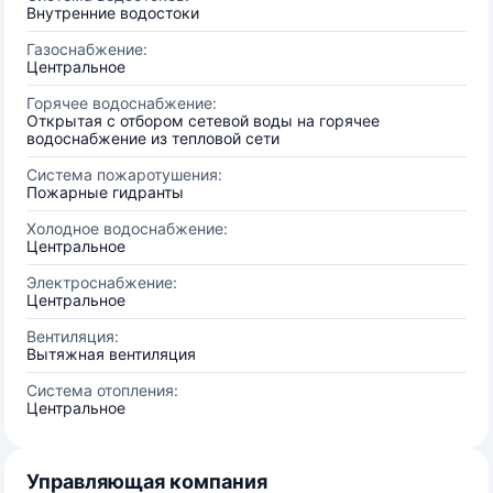
Внутренние водостоки
Газоснабжение:
Центральное
Горячее водоснабжение:
Открытая с отбором сетевой воды на горячее
водоснабжение из тепловой сети
Система пожаротушения:
Пожарные гидранты
Холодное водоснабжение:
Центральное
Электроснабжение:
Центральное
Вентиляция:
Вытяжная вентиляция
Система отопления:
Центральное
Управляющая компания