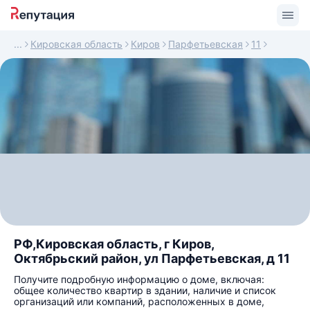
Кировская область
Киров
Парфетьевская
11
РФ,Кировская область, г Киров,
Октябрьский район, ул Парфетьевская, д 11
Получите подробную информацию о доме, включая:
общее количество квартир в здании, наличие и список
организаций или компаний, расположенных в доме,