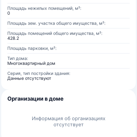
Площадь нежилых помещений, м²:
0
Площадь зем. участка общего имущества, м²:
Площадь помещений общего имущества, м²:
428.2
Площадь парковки, м²:
Тип дома:
Многоквартирный дом
Серия, тип постройки здания:
Данные отсутствуют
Организации в доме
Информация об организациях
отсутствует