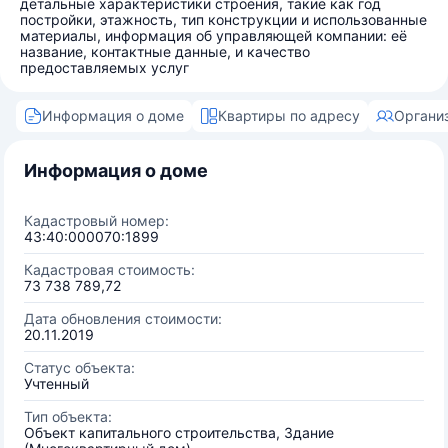
детальные характеристики строения, такие как год
постройки, этажность, тип конструкции и использованные
материалы, информация об управляющей компании: её
название, контактные данные, и качество
предоставляемых услуг
Информация о доме
Квартиры по адресу
Органи
Информация о доме
Кадастровый номер:
43:40:000070:1899
Кадастровая стоимость:
73 738 789,72
Дата обновления стоимости:
20.11.2019
Статус объекта:
Учтенный
Тип объекта:
Объект капитального строительства, Здание