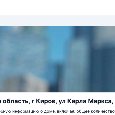
 область, г Киров, ул Карла Маркса,
бную информацию о доме, включая: общее количество 