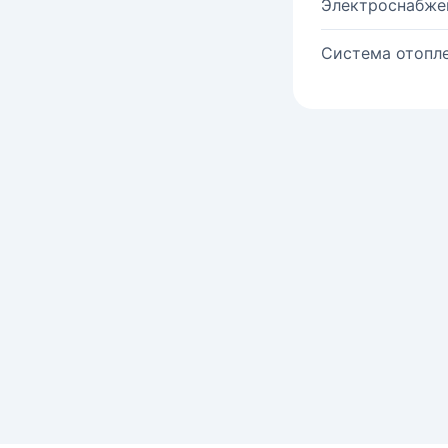
Электроснабже
Система отопле