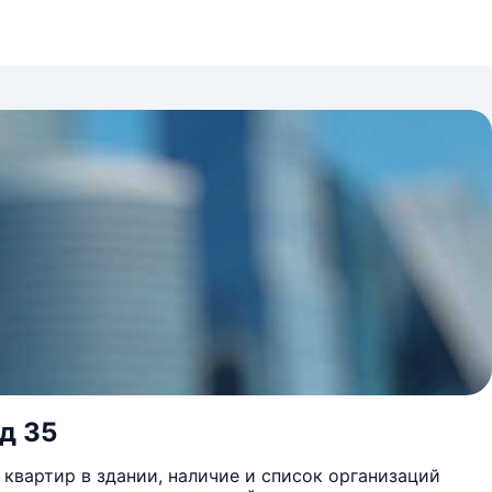
 д 35
квартир в здании, наличие и список организаций