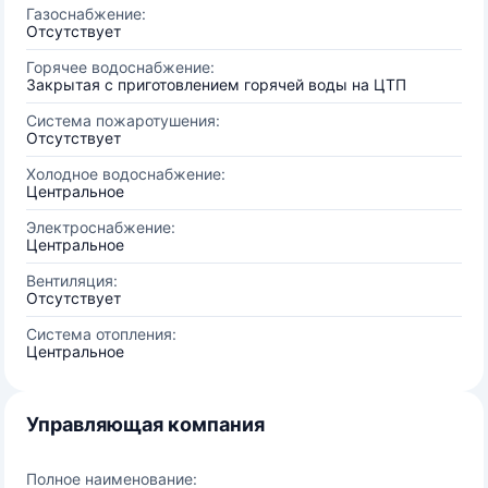
Газоснабжение:
Отсутствует
Горячее водоснабжение:
Закрытая с приготовлением горячей воды на ЦТП
Система пожаротушения:
Отсутствует
Холодное водоснабжение:
Центральное
Электроснабжение:
Центральное
Вентиляция:
Отсутствует
Система отопления:
Центральное
Управляющая компания
Полное наименование: