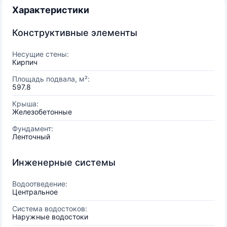
Характеристики
Конструктивные элементы
Несущие стены:
Кирпич
Площадь подвала, м²:
597.8
Крыша:
Железобетонные
Фундамент:
Ленточный
Инженерные системы
Водоотведение:
Центральное
Система водостоков:
Наружные водостоки