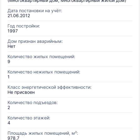
(Многоквартирный дом, Многоквартирный жилой дом)
Дата постановки на учёт:
21.06.2012
Год постройки:
1997
Дом признан аварийным:
Нет
Количество жилых помещений:
9
Количество нежилых помещений:
1
Класс энергетической эффективности:
Не присвоен
Количество подъездов:
2
Количество этажей:
4
Площадь жилых помещений, м²:
978.7