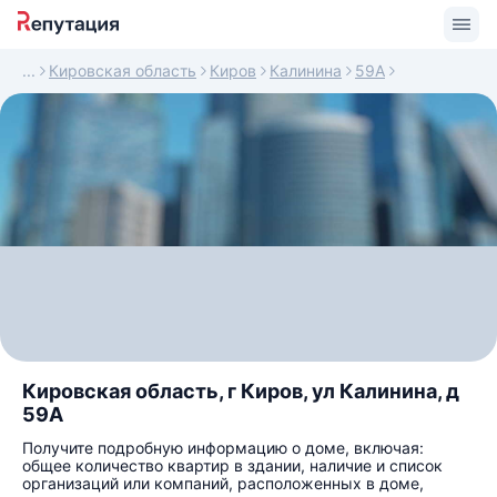
Кировская область
Киров
Калинина
59А
Кировская область, г Киров, ул Калинина, д
59А
Получите подробную информацию о доме, включая:
общее количество квартир в здании, наличие и список
организаций или компаний, расположенных в доме,