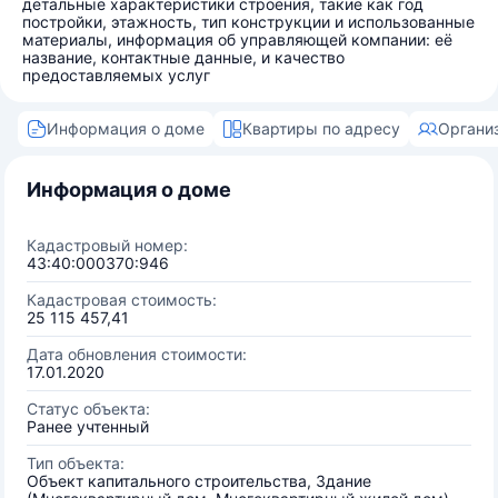
детальные характеристики строения, такие как год
постройки, этажность, тип конструкции и использованные
материалы, информация об управляющей компании: её
название, контактные данные, и качество
предоставляемых услуг
Информация о доме
Квартиры по адресу
Органи
Информация о доме
Кадастровый номер:
43:40:000370:946
Кадастровая стоимость:
25 115 457,41
Дата обновления стоимости:
17.01.2020
Статус объекта:
Ранее учтенный
Тип объекта:
Объект капитального строительства, Здание