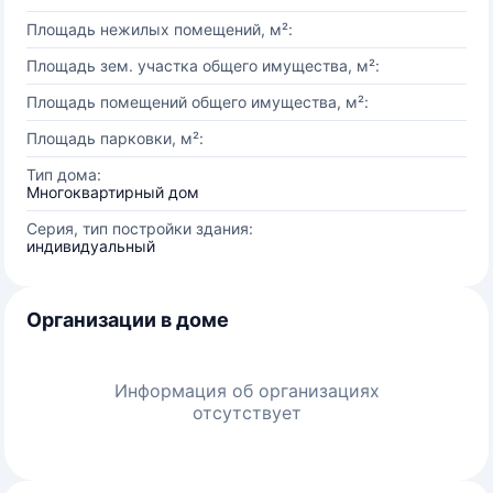
Площадь нежилых помещений, м²:
Площадь зем. участка общего имущества, м²:
Площадь помещений общего имущества, м²:
Площадь парковки, м²:
Тип дома:
Многоквартирный дом
Серия, тип постройки здания:
индивидуальный
Организации в доме
Информация об организациях
отсутствует