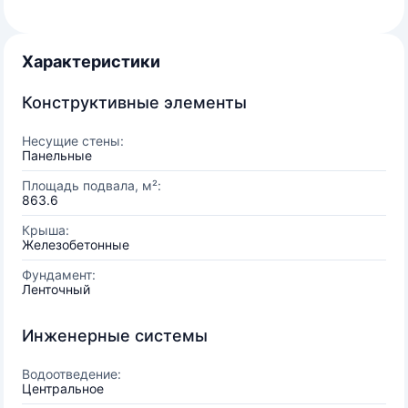
Характеристики
Конструктивные элементы
Несущие стены:
Панельные
Площадь подвала, м²:
863.6
Крыша:
Железобетонные
Фундамент:
Ленточный
Инженерные системы
Водоотведение:
Центральное