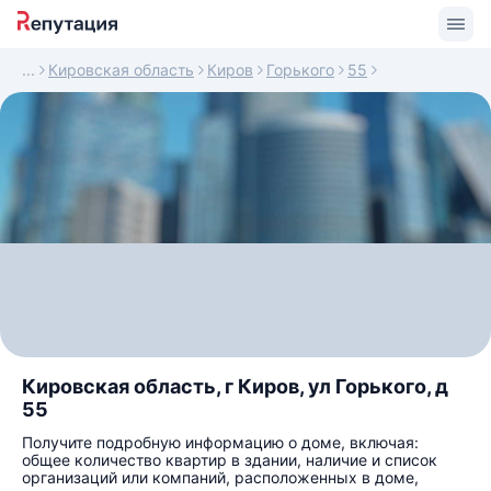
Кировская область
Киров
Горького
55
Кировская область, г Киров, ул Горького, д
55
Получите подробную информацию о доме, включая:
общее количество квартир в здании, наличие и список
организаций или компаний, расположенных в доме,