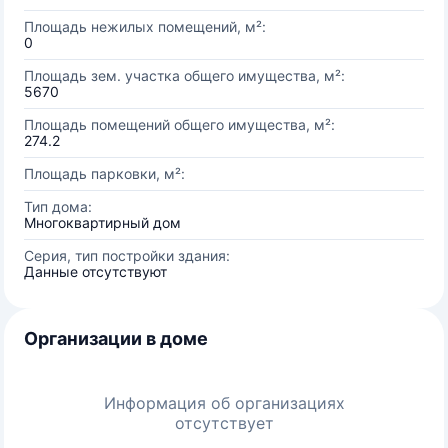
Площадь нежилых помещений, м²:
0
Площадь зем. участка общего имущества, м²:
5670
Площадь помещений общего имущества, м²:
274.2
Площадь парковки, м²:
Тип дома:
Многоквартирный дом
Серия, тип постройки здания:
Данные отсутствуют
Организации в доме
Информация об организациях
отсутствует