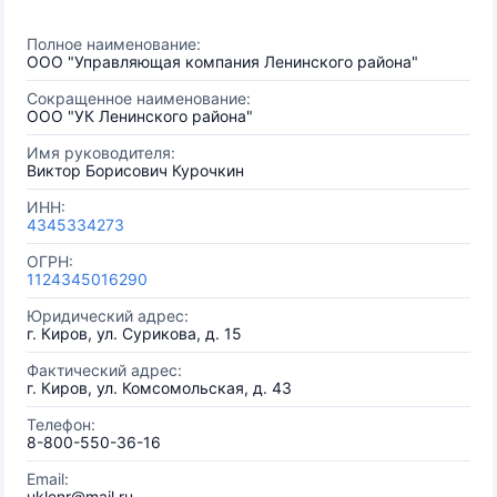
Полное наименование:
ООО "Управляющая компания Ленинского района"
Сокращенное наименование:
ООО "УК Ленинского района"
Имя руководителя:
Виктор Борисович Курочкин
ИНН:
4345334273
ОГРН:
1124345016290
Юридический адрес:
г. Киров, ул. Сурикова, д. 15
Фактический адрес:
г. Киров, ул. Комсомольская, д. 43
Телефон:
8-800-550-36-16
Email:
uklenr@mail.ru