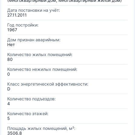
(Многоквартирный дом, Многоквартирный жилой дом)
Дата постановки на учёт:
27.11.2011
Год постройки:
1967
Дом признан аварийным:
Нет
Количество жилых помещений:
80
Количество нежилых помещений:
0
Класс энергетической эффективности:
D
Количество подъездов:
4
Количество этажей:
5
Площадь жилых помещений, м²:
3506.8