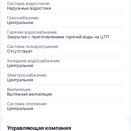
Система водостоков:
Наружные водостоки
Газоснабжение:
Центральное
Горячее водоснабжение:
Закрытая с приготовлением горячей воды на ЦТП
Система пожаротушения:
Отсутствует
Холодное водоснабжение:
Центральное
Электроснабжение:
Центральное
Вентиляция:
Вытяжная вентиляция
Система отопления:
Центральное
Управляющая компания