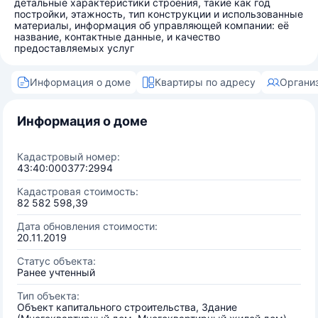
детальные характеристики строения, такие как год
постройки, этажность, тип конструкции и использованные
материалы, информация об управляющей компании: её
название, контактные данные, и качество
предоставляемых услуг
Информация о доме
Квартиры по адресу
Органи
Информация о доме
Кадастровый номер:
43:40:000377:2994
Кадастровая стоимость:
82 582 598,39
Дата обновления стоимости:
20.11.2019
Статус объекта:
Ранее учтенный
Тип объекта:
Объект капитального строительства, Здание