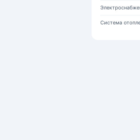
Электроснабже
Система отопле