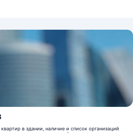
8
квартир в здании, наличие и список организаций