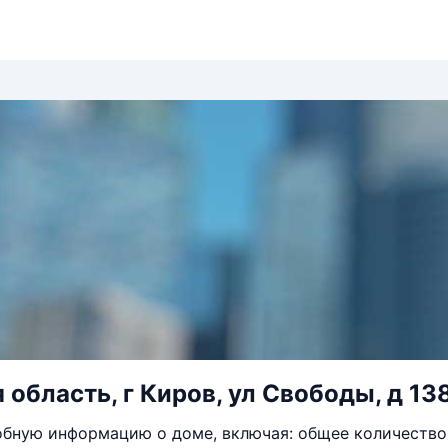
 область, г Киров, ул Свободы, д 13
бную информацию о доме, включая: общее количество 