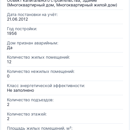
Объект капитального строительства, Здание
(Многоквартирный дом, Многоквартирный жилой дом)
Дата постановки на учёт:
21.06.2012
Год постройки:
1956
Дом признан аварийным:
Да
Количество жилых помещений:
12
Количество нежилых помещений:
0
Класс энергетической эффективности:
Не заполнено
Количество подъездов:
2
Количество этажей:
2
Площадь жилых помещений, м²: