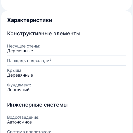
Характеристики
Конструктивные элементы
Несущие стены:
Деревянные
Площадь подвала, м²:
Крыша:
Деревянные
Фундамент:
Ленточный
Инженерные системы
Водоотведение:
Автономное
Система водостоков: