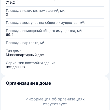
719.2
Площадь нежилых помещений, м²:
0
Площадь зем. участка общего имущества, м²:
Площадь помещений общего имущества, м²:
69.4
Площадь парковки, м²:
Тип дома:
Многоквартирный дом
Серия, тип постройки здания:
нет данных
Организации в доме
Информация об организациях
отсутствует