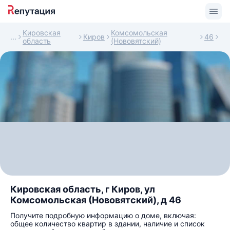
Кировская
Комсомольская
Киров
46
область
(Нововятский)
Кировская область, г Киров, ул
Комсомольская (Нововятский), д 46
Получите подробную информацию о доме, включая:
общее количество квартир в здании, наличие и список