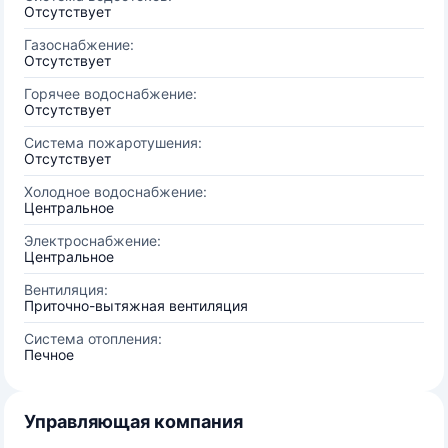
Отсутствует
Газоснабжение:
Отсутствует
Горячее водоснабжение:
Отсутствует
Система пожаротушения:
Отсутствует
Холодное водоснабжение:
Центральное
Электроснабжение:
Центральное
Вентиляция:
Приточно-вытяжная вентиляция
Система отопления:
Печное
Управляющая компания