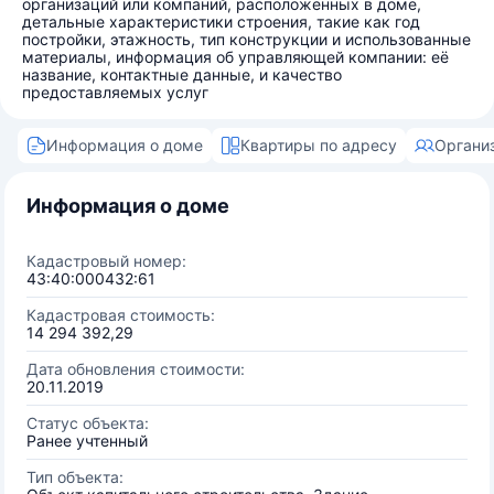
организаций или компаний, расположенных в доме,
детальные характеристики строения, такие как год
постройки, этажность, тип конструкции и использованные
материалы, информация об управляющей компании: её
название, контактные данные, и качество
предоставляемых услуг
Информация о доме
Квартиры по адресу
Органи
Информация о доме
Кадастровый номер:
43:40:000432:61
Кадастровая стоимость:
14 294 392,29
Дата обновления стоимости:
20.11.2019
Статус объекта:
Ранее учтенный
Тип объекта: