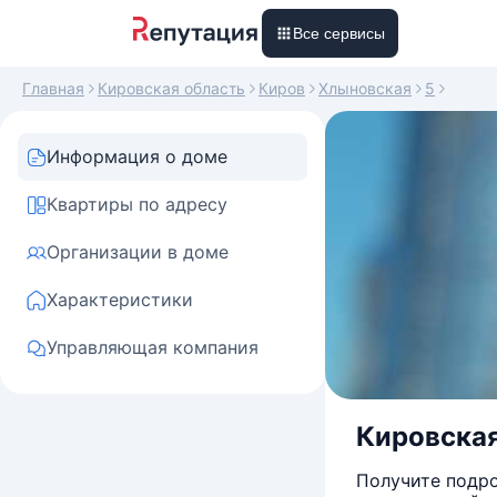
Все сервисы
Главная
Кировская область
Киров
Хлыновская
5
Информация о доме
Квартиры по адресу
Организации в доме
Характеристики
Управляющая компания
Кировская
Получите подро