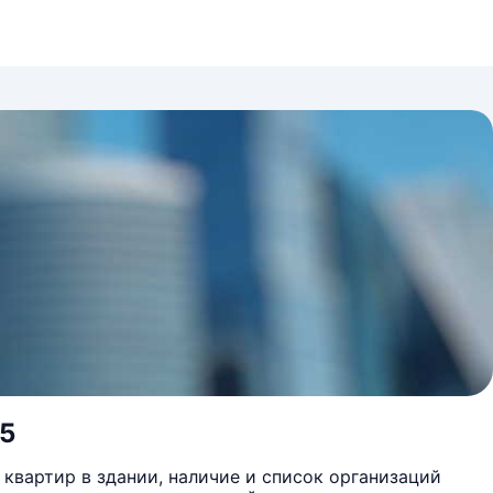
 5
квартир в здании, наличие и список организаций