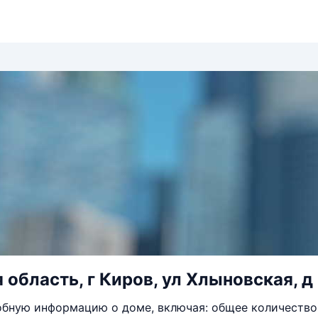
 область, г Киров, ул Хлыновская, д
бную информацию о доме, включая: общее количество 