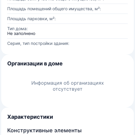
Площадь помещений общего имущества, м²:
Площадь парковки, м²:
Тип дома:
Не заполнено
Серия, тип постройки здания:
Организации в доме
Информация об организациях
отсутствует
Характеристики
Конструктивные элементы