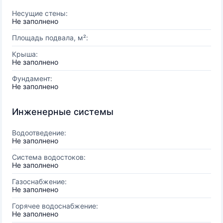
Несущие стены:
Не заполнено
Площадь подвала, м²:
Крыша:
Не заполнено
Фундамент:
Не заполнено
Инженерные системы
Водоотведение:
Не заполнено
Система водостоков:
Не заполнено
Газоснабжение:
Не заполнено
Горячее водоснабжение:
Не заполнено