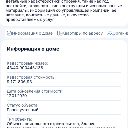
детальные характеристики строения, такие как год
постройки, этажность, тип конструкции и использованные
материалы, информация об управляющей компании: её
название, контактные данные, и качество
предоставляемых услуг
Информация о доме
Квартиры по адресу
Органи
Информация о доме
Кадастровый номер:
43:40:000445:138
Кадастровая стоимость:
9 171 806,93
Дата обновления стоимости:
17.01.2020
Статус объекта:
Ранее учтенный
Тип объекта:
Объект капитального строительства, Здание