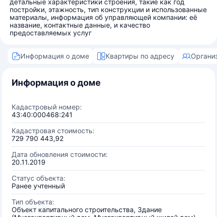
детальные характеристики строения, такие как год
постройки, этажность, тип конструкции и использованные
материалы, информация об управляющей компании: её
название, контактные данные, и качество
предоставляемых услуг
Информация о доме
Квартиры по адресу
Органи
Информация о доме
Кадастровый номер:
43:40:000468:241
Кадастровая стоимость:
729 790 443,92
Дата обновления стоимости:
20.11.2019
Статус объекта:
Ранее учтенный
Тип объекта:
Объект капитального строительства, Здание