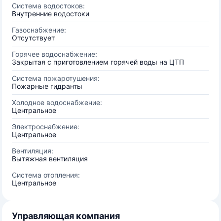
Система водостоков:
Внутренние водостоки
Газоснабжение:
Отсутствует
Горячее водоснабжение:
Закрытая с приготовлением горячей воды на ЦТП
Система пожаротушения:
Пожарные гидранты
Холодное водоснабжение:
Центральное
Электроснабжение:
Центральное
Вентиляция:
Вытяжная вентиляция
Система отопления:
Центральное
Управляющая компания