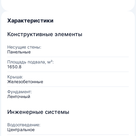
Характеристики
Конструктивные элементы
Несущие стены:
Панельные
Площадь подвала, м²:
1650.8
Крыша:
Железобетонные
Фундамент:
Ленточный
Инженерные системы
Водоотведение:
Центральное