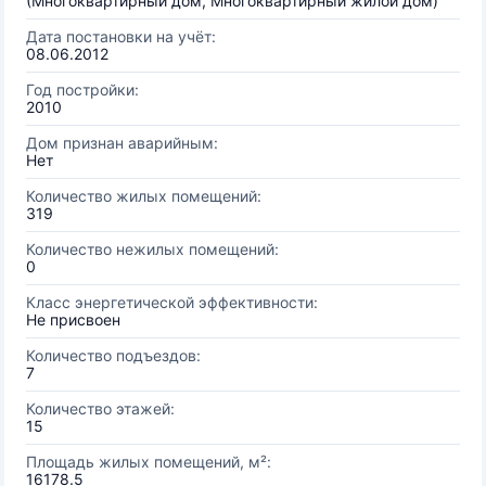
(Многоквартирный дом, Многоквартирный жилой дом)
Дата постановки на учёт:
08.06.2012
Год постройки:
2010
Дом признан аварийным:
Нет
Количество жилых помещений:
319
Количество нежилых помещений:
0
Класс энергетической эффективности:
Не присвоен
Количество подъездов:
7
Количество этажей:
15
Площадь жилых помещений, м²:
16178.5