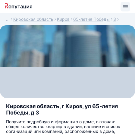
Кировская область
Киров
65-летия Победы
3
Кировская область, г Киров, ул 65-летия
Победы, д 3
Получите подробную информацию о доме, включая:
общее количество квартир в здании, наличие и список
организаций или компаний, расположенных в доме,