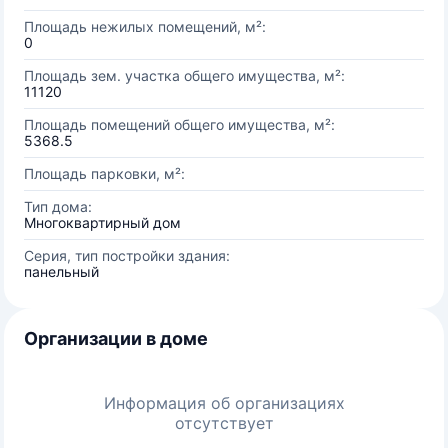
Площадь нежилых помещений, м²:
0
Площадь зем. участка общего имущества, м²:
11120
Площадь помещений общего имущества, м²:
5368.5
Площадь парковки, м²:
Тип дома:
Многоквартирный дом
Серия, тип постройки здания:
панельный
Организации в доме
Информация об организациях
отсутствует