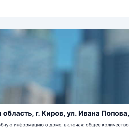
область, г. Киров, ул. Ивана Попова,
бную информацию о доме, включая: общее количество 