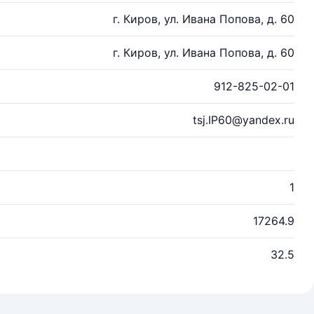
г. Киров, ул. Ивана Попова, д. 60
г. Киров, ул. Ивана Попова, д. 60
912-825-02-01
tsj.IP60@yandex.ru
1
17264.9
32.5