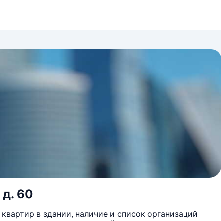
 д. 60
квартир в здании, наличие и список организаций