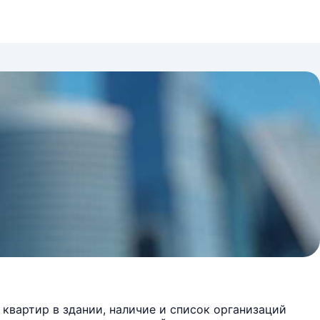
квартир в здании, наличие и список организаций