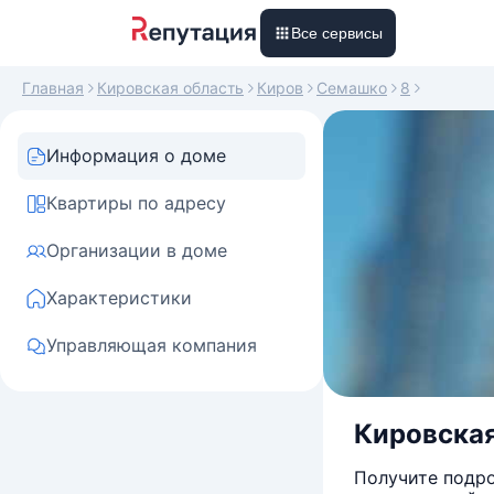
Все сервисы
Главная
Кировская область
Киров
Семашко
8
Информация о доме
Квартиры по адресу
Организации в доме
Характеристики
Управляющая компания
Кировская
Получите подро