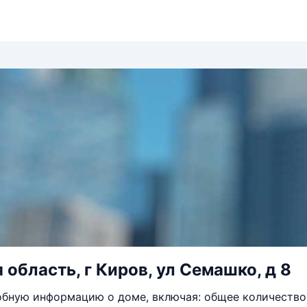
 область, г Киров, ул Семашко, д 8
бную информацию о доме, включая: общее количество 