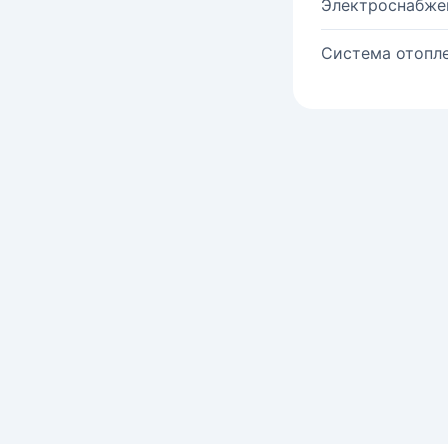
Электроснабже
Система отопле