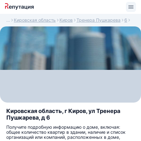
Кировская область
Киров
Тренера Пушкарева
6
Кировская область, г Киров, ул Тренера
Пушкарева, д 6
Получите подробную информацию о доме, включая:
общее количество квартир в здании, наличие и список
организаций или компаний, расположенных в доме,