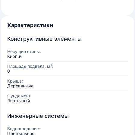
Характеристики
Конструктивные элементы
Несущие стены:
Кирпич
Площадь подвала, м²:
0
Крыша:
Деревянные
Фундамент:
Ленточный
Инженерные системы
Водоотведение:
Центральное