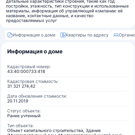
детальные характеристики строения, такие как год
постройки, этажность, тип конструкции и использованные
материалы, информация об управляющей компании: её
название, контактные данные, и качество
предоставляемых услуг
Информация о доме
Квартиры по адресу
Органи
Информация о доме
Кадастровый номер:
43:40:000733:418
Кадастровая стоимость:
31 321 274,42
Дата обновления стоимости:
20.11.2019
Статус объекта:
Ранее учтенный
Тип объекта:
Объект капитального строительства, Здание