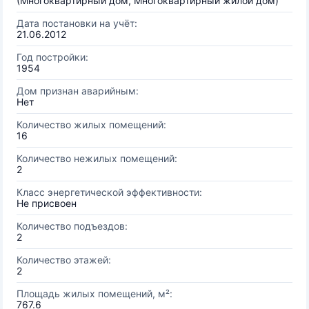
(Многоквартирный дом, Многоквартирный жилой дом)
Дата постановки на учёт:
21.06.2012
Год постройки:
1954
Дом признан аварийным:
Нет
Количество жилых помещений:
16
Количество нежилых помещений:
2
Класс энергетической эффективности:
Не присвоен
Количество подъездов:
2
Количество этажей:
2
Площадь жилых помещений, м²:
767.6