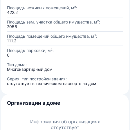
Площадь нежилых помещений, м²:
422.2
Площадь зем. участка общего имущества, м²:
2056
Площадь помещений общего имущества, м²:
111.2
Площадь парковки, м²:
0
Тип дома:
Многоквартирный дом
Серия, тип постройки здания:
отсутствует в техническом паспорте на дом
Организации в доме
Информация об организациях
отсутствует