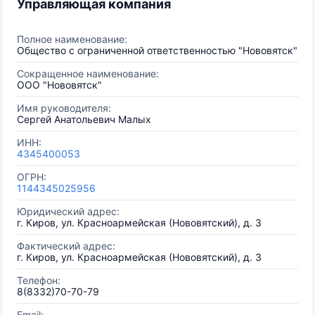
Управляющая компания
Полное наименование:
Общество с ограниченной ответственностью "Нововятск"
Сокращенное наименование:
ООО "Нововятск"
Имя руководителя:
Сергей Анатольевич Малых
ИНН:
4345400053
ОГРН:
1144345025956
Юридический адрес:
г. Киров, ул. Красноармейская (Нововятский), д. 3
Фактический адрес:
г. Киров, ул. Красноармейская (Нововятский), д. 3
Телефон:
8(8332)70-70-79
Email: