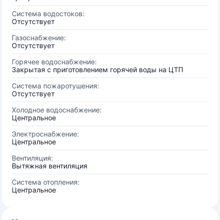
Система водостоков:
Отсутствует
Газоснабжение:
Отсутствует
Горячее водоснабжение:
Закрытая с приготовлением горячей воды на ЦТП
Система пожаротушения:
Отсутствует
Холодное водоснабжение:
Центральное
Электроснабжение:
Центральное
Вентиляция:
Вытяжная вентиляция
Система отопления:
Центральное