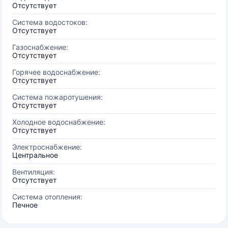
Отсутствует
Система водостоков:
Отсутствует
Газоснабжение:
Отсутствует
Горячее водоснабжение:
Отсутствует
Система пожаротушения:
Отсутствует
Холодное водоснабжение:
Отсутствует
Электроснабжение:
Центральное
Вентиляция:
Отсутствует
Система отопления:
Печное