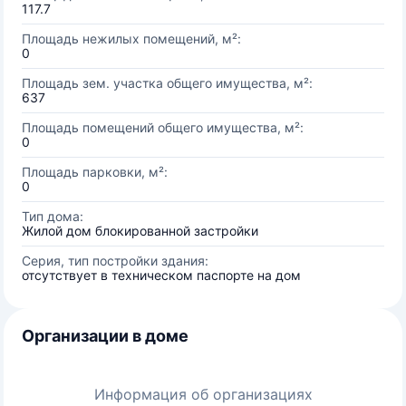
117.7
Площадь нежилых помещений, м²:
0
Площадь зем. участка общего имущества, м²:
637
Площадь помещений общего имущества, м²:
0
Площадь парковки, м²:
0
Тип дома:
Жилой дом блокированной застройки
Серия, тип постройки здания:
отсутствует в техническом паспорте на дом
Организации в доме
Информация об организациях