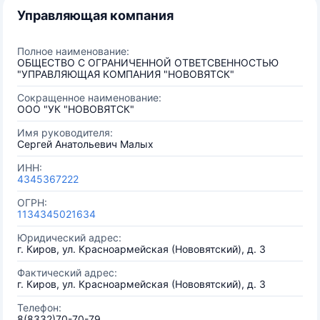
Управляющая компания
Полное наименование:
ОБЩЕСТВО С ОГРАНИЧЕННОЙ ОТВЕТСВЕННОСТЬЮ
"УПРАВЛЯЮЩАЯ КОМПАНИЯ "НОВОВЯТСК"
Сокращенное наименование:
ООО "УК "НОВОВЯТСК"
Имя руководителя:
Сергей Анатольевич Малых
ИНН:
4345367222
ОГРН:
1134345021634
Юридический адрес:
г. Киров, ул. Красноармейская (Нововятский), д. 3
Фактический адрес:
г. Киров, ул. Красноармейская (Нововятский), д. 3
Телефон:
8(8332)70-70-79