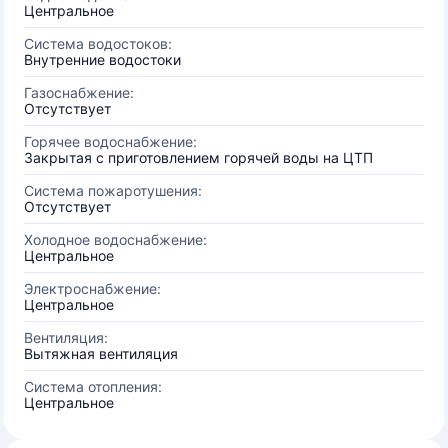
Центральное
Система водостоков:
Внутренние водостоки
Газоснабжение:
Отсутствует
Горячее водоснабжение:
Закрытая с приготовлением горячей воды на ЦТП
Система пожаротушения:
Отсутствует
Холодное водоснабжение:
Центральное
Электроснабжение:
Центральное
Вентиляция:
Вытяжная вентиляция
Система отопления:
Центральное