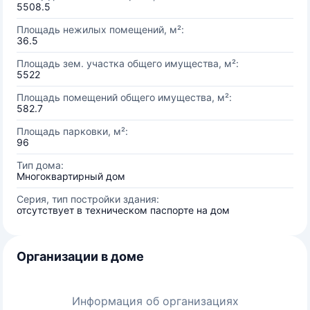
5508.5
Площадь нежилых помещений, м²:
36.5
Площадь зем. участка общего имущества, м²:
5522
Площадь помещений общего имущества, м²:
582.7
Площадь парковки, м²:
96
Тип дома:
Многоквартирный дом
Серия, тип постройки здания:
отсутствует в техническом паспорте на дом
Организации в доме
Информация об организациях