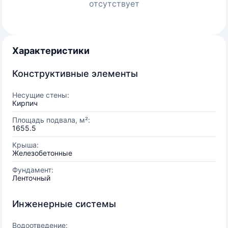
отсутствует
Характеристики
Конструктивные элементы
Несущие стены:
Кирпич
Площадь подвала, м²:
1655.5
Крыша:
Железобетонные
Фундамент:
Ленточный
Инженерные системы
Водоотведение: