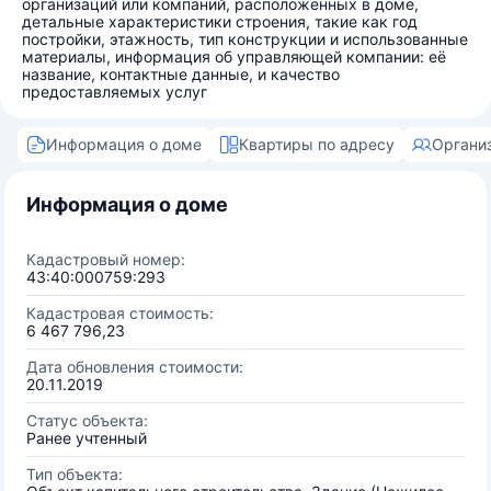
организаций или компаний, расположенных в доме,
детальные характеристики строения, такие как год
постройки, этажность, тип конструкции и использованные
материалы, информация об управляющей компании: её
название, контактные данные, и качество
предоставляемых услуг
Информация о доме
Квартиры по адресу
Органи
Информация о доме
Кадастровый номер:
43:40:000759:293
Кадастровая стоимость:
6 467 796,23
Дата обновления стоимости:
20.11.2019
Статус объекта:
Ранее учтенный
Тип объекта: