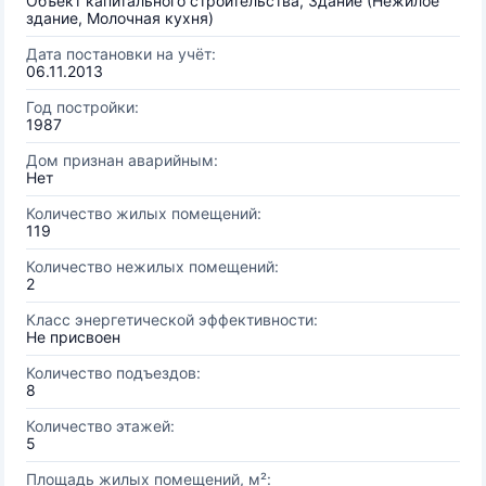
Объект капитального строительства, Здание (Нежилое
здание, Молочная кухня)
Дата постановки на учёт:
06.11.2013
Год постройки:
1987
Дом признан аварийным:
Нет
Количество жилых помещений:
119
Количество нежилых помещений:
2
Класс энергетической эффективности:
Не присвоен
Количество подъездов:
8
Количество этажей:
5
Площадь жилых помещений, м²: