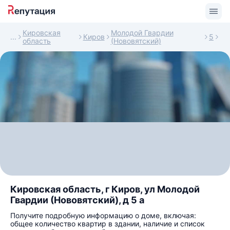
Кировская
Молодой Гвардии
Киров
5
область
(Нововятский)
Кировская область, г Киров, ул Молодой
Гвардии (Нововятский), д 5 а
Получите подробную информацию о доме, включая:
общее количество квартир в здании, наличие и список