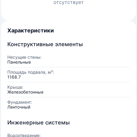
отсутствует
Характеристики
Конструктивные элементы
Несущие стены:
Панельные
Площадь подвала, м²:
1168.7
Крыша:
Железобетонные
Фундамент:
Ленточный
Инженерные системы
Водоотведение: