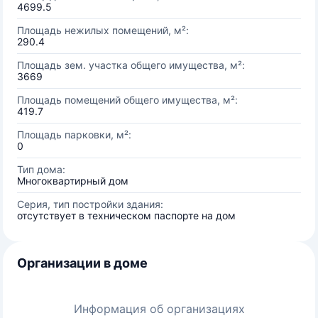
4699.5
Площадь нежилых помещений, м²:
290.4
Площадь зем. участка общего имущества, м²:
3669
Площадь помещений общего имущества, м²:
419.7
Площадь парковки, м²:
0
Тип дома:
Многоквартирный дом
Серия, тип постройки здания:
отсутствует в техническом паспорте на дом
Организации в доме
Информация об организациях