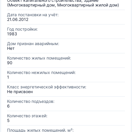
Объект капитального строительства, Здание
(Многоквартирный дом, Многоквартирный жилой дом)
Дата постановки на учёт:
21.06.2012
Год постройки:
1983
Дом признан аварийным:
Нет
Количество жилых помещений:
90
Количество нежилых помещений:
1
Класс энергетической эффективности:
Не присвоен
Количество подъездов:
6
Количество этажей:
5
Площадь жилых помещений, м²: