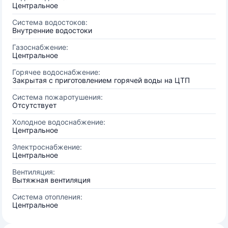
Центральное
Система водостоков:
Внутренние водостоки
Газоснабжение:
Центральное
Горячее водоснабжение:
Закрытая с приготовлением горячей воды на ЦТП
Система пожаротушения:
Отсутствует
Холодное водоснабжение:
Центральное
Электроснабжение:
Центральное
Вентиляция:
Вытяжная вентиляция
Система отопления:
Центральное