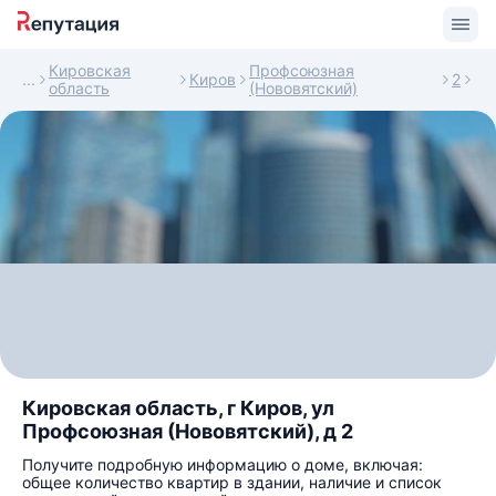
Кировская
Профсоюзная
Киров
2
область
(Нововятский)
Кировская область, г Киров, ул
Профсоюзная (Нововятский), д 2
Получите подробную информацию о доме, включая:
общее количество квартир в здании, наличие и список