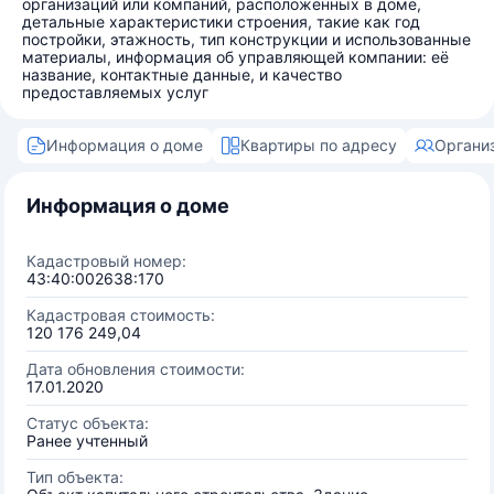
организаций или компаний, расположенных в доме,
детальные характеристики строения, такие как год
постройки, этажность, тип конструкции и использованные
материалы, информация об управляющей компании: её
название, контактные данные, и качество
предоставляемых услуг
Информация о доме
Квартиры по адресу
Органи
Информация о доме
Кадастровый номер:
43:40:002638:170
Кадастровая стоимость:
120 176 249,04
Дата обновления стоимости:
17.01.2020
Статус объекта:
Ранее учтенный
Тип объекта: