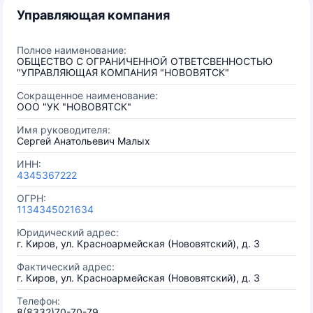
Управляющая компания
Полное наименование:
ОБЩЕСТВО С ОГРАНИЧЕННОЙ ОТВЕТСВЕННОСТЬЮ
"УПРАВЛЯЮЩАЯ КОМПАНИЯ "НОВОВЯТСК"
Сокращенное наименование:
ООО "УК "НОВОВЯТСК"
Имя руководителя:
Сергей Анатольевич Малых
ИНН:
4345367222
ОГРН:
1134345021634
Юридический адрес:
г. Киров, ул. Красноармейская (Нововятский), д. 3
Фактический адрес:
г. Киров, ул. Красноармейская (Нововятский), д. 3
Телефон:
8(8332)70-70-79