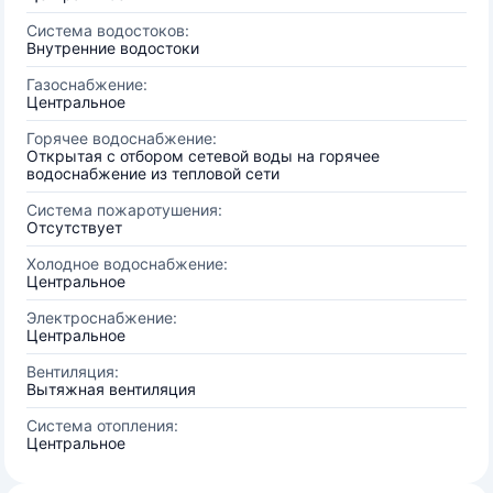
Система водостоков:
Внутренние водостоки
Газоснабжение:
Центральное
Горячее водоснабжение:
Открытая с отбором сетевой воды на горячее
водоснабжение из тепловой сети
Система пожаротушения:
Отсутствует
Холодное водоснабжение:
Центральное
Электроснабжение:
Центральное
Вентиляция:
Вытяжная вентиляция
Система отопления:
Центральное