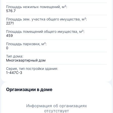
Площадь нежилых помещений, м²:
576.7
Площадь зем. участка общего имущества, м²:
2271
Площадь помещений общего имущества, м²:
459
Площадь парковки, м²:
0
Тип дома:
Многоквартирный дом
Серия, тип постройки здания:
1-447С-3
Организации в доме
Информация об организациях
отсутствует