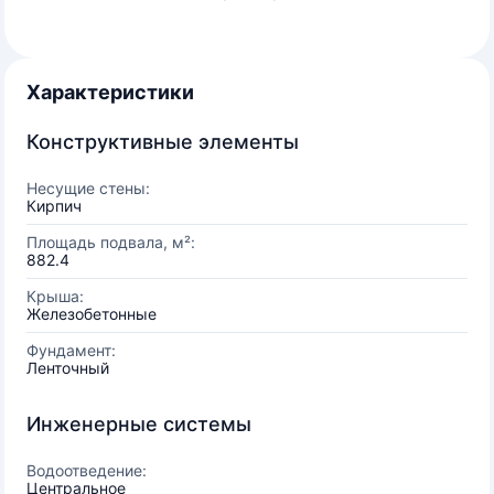
Характеристики
Конструктивные элементы
Несущие стены:
Кирпич
Площадь подвала, м²:
882.4
Крыша:
Железобетонные
Фундамент:
Ленточный
Инженерные системы
Водоотведение:
Центральное