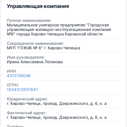
Управляющая компания
Полное наименование:
Муниципальное унитарное предприятие "Городская
управляющая жилищно-эксплуатационная компания
№6" города Кирово-Чепецка Кировской области
Сокращенное наименование:
МУП "ГУЖЭК № 6" г. Кирово-Чепецка
Имя руководителя:
Ирина Алексеевна Логинова
ИНН:
4312129046
ОГРН:
1044313501847
Юридический адрес:
г. Кирово-Чепецк, проезд. Дзержинского, д. 6, к. а
Фактический адрес:
г. Кирово-Чепецк, проезд. Дзержинского, д. 6, к. а
Телефон: