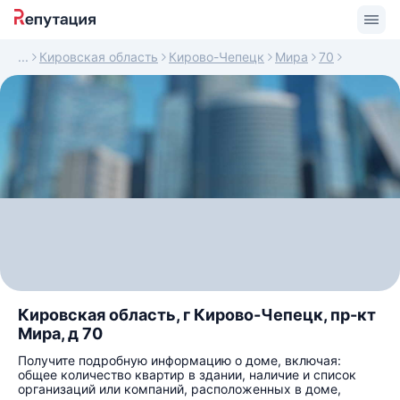
Кировская область
Кирово-Чепецк
Мира
70
Кировская область, г Кирово-Чепецк, пр-кт
Мира, д 70
Получите подробную информацию о доме, включая:
общее количество квартир в здании, наличие и список
организаций или компаний, расположенных в доме,