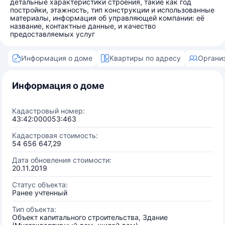
детальные характеристики строения, такие как год
постройки, этажность, тип конструкции и использованные
материалы, информация об управляющей компании: её
название, контактные данные, и качество
предоставляемых услуг
Информация о доме
Квартиры по адресу
Органи
Информация о доме
Кадастровый номер:
43:42:000053:463
Кадастровая стоимость:
54 656 647,29
Дата обновления стоимости:
20.11.2019
Статус объекта:
Ранее учтенный
Тип объекта:
Объект капитального строительства, Здание