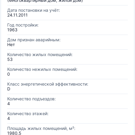
(Многоквартирный дом, жилой дом)
Дата постановки на учёт:
24.11.2011
Год постройки:
1963
Дом признан аварийным:
Нет
Количество жилых помещений:
53
Количество нежилых помещений:
0
Класс энергетической эффективности:
D
Количество подъездов:
4
Количество этажей:
4
Площадь жилых помещений, м²:
1980.5