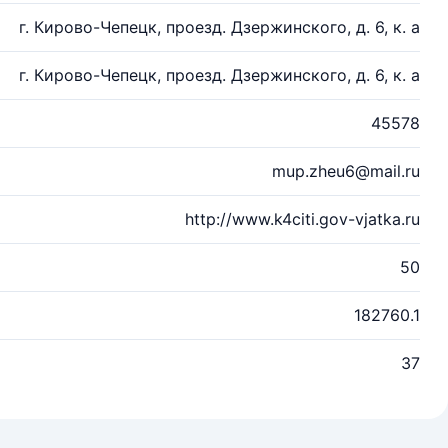
г. Кирово-Чепецк, проезд. Дзержинского, д. 6, к. а
г. Кирово-Чепецк, проезд. Дзержинского, д. 6, к. а
45578
mup.zheu6@mail.ru
http://www.k4citi.gov-vjatka.ru
50
182760.1
37