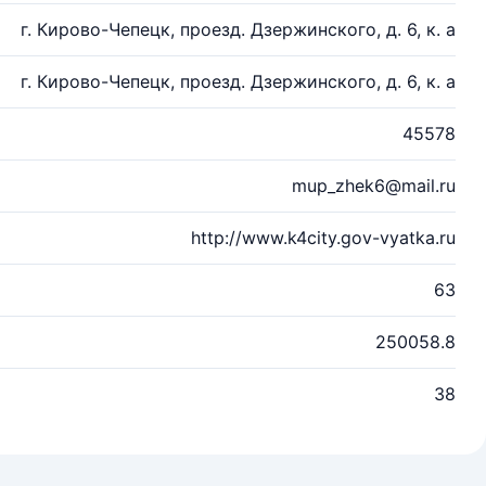
г. Кирово-Чепецк, проезд. Дзержинского, д. 6, к. а
г. Кирово-Чепецк, проезд. Дзержинского, д. 6, к. а
45578
mup_zhek6@mail.ru
http://www.k4city.gov-vyatka.ru
63
250058.8
38