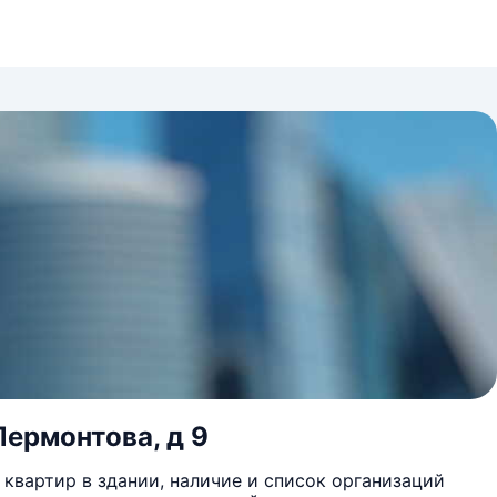
Лермонтова, д 9
квартир в здании, наличие и список организаций