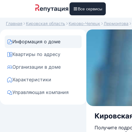
Все сервисы
Главная
Кировская область
Кирово-Чепецк
Лермонтова
Информация о доме
Квартиры по адресу
Организации в доме
Характеристики
Управляющая компания
Кировская
Получите подро