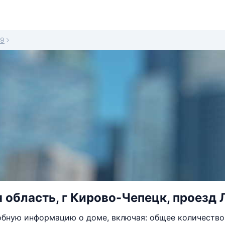
9
 область, г Кирово-Чепецк, проезд 
бную информацию о доме, включая: общее количество 