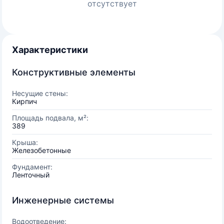
отсутствует
Характеристики
Конструктивные элементы
Несущие стены:
Кирпич
Площадь подвала, м²:
389
Крыша:
Железобетонные
Фундамент:
Ленточный
Инженерные системы
Водоотведение: