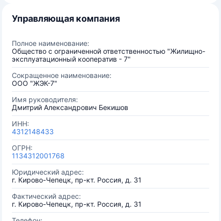
Управляющая компания
Полное наименование:
Общество с ограниченной ответственностью "Жилищно-
эксплуатационный кооператив - 7"
Сокращенное наименование:
ООО "ЖЭК-7"
Имя руководителя:
Дмитрий Александрович Бекишов
ИНН:
4312148433
ОГРН:
1134312001768
Юридический адрес:
г. Кирово-Чепецк, пр-кт. Россия, д. 31
Фактический адрес:
г. Кирово-Чепецк, пр-кт. Россия, д. 31
Телефон: