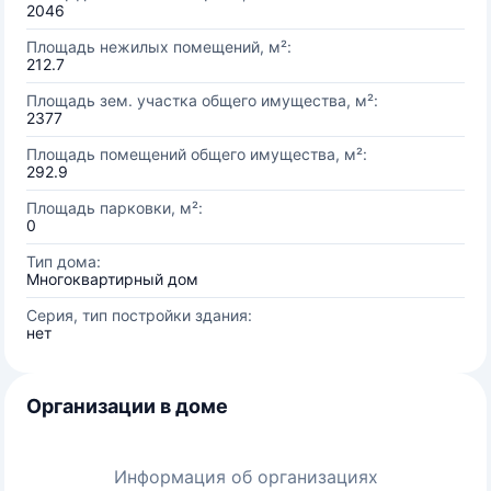
2046
Площадь нежилых помещений, м²:
212.7
Площадь зем. участка общего имущества, м²:
2377
Площадь помещений общего имущества, м²:
292.9
Площадь парковки, м²:
0
Тип дома:
Многоквартирный дом
Серия, тип постройки здания:
нет
Организации в доме
Информация об организациях