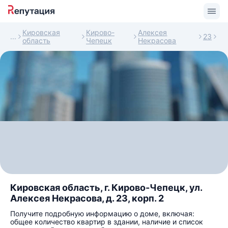
Кировская
Кирово-
Алексея
23
область
Чепецк
Некрасова
Кировская область, г. Кирово-Чепецк, ул.
Алексея Некрасова, д. 23, корп. 2
Получите подробную информацию о доме, включая:
общее количество квартир в здании, наличие и список