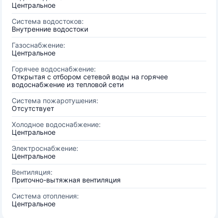
Центральное
Система водостоков:
Внутренние водостоки
Газоснабжение:
Центральное
Горячее водоснабжение:
Открытая с отбором сетевой воды на горячее
водоснабжение из тепловой сети
Система пожаротушения:
Отсутствует
Холодное водоснабжение:
Центральное
Электроснабжение:
Центральное
Вентиляция:
Приточно-вытяжная вентиляция
Система отопления:
Центральное