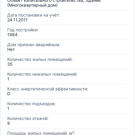
Объект капитального строительства, Здание
(Многоквартирный дом)
Дата постановки на учёт:
24.11.2011
Год постройки:
1984
Дом признан аварийным:
Нет
Количество жилых помещений:
35
Количество нежилых помещений:
1
Класс энергетической эффективности:
D
Количество подъездов:
1
Количество этажей:
9
Площадь жилых помещений, м²: